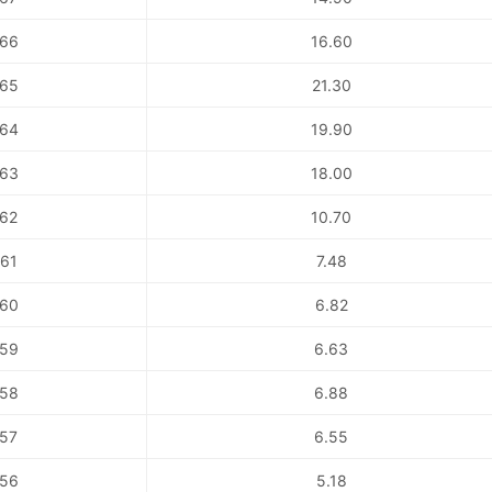
66
16.60
65
21.30
64
19.90
63
18.00
62
10.70
61
7.48
60
6.82
59
6.63
58
6.88
57
6.55
56
5.18