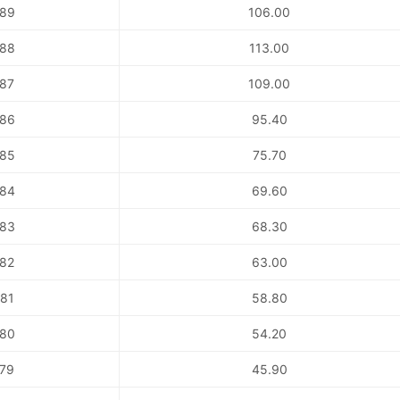
89
106.00
88
113.00
87
109.00
86
95.40
85
75.70
84
69.60
83
68.30
82
63.00
81
58.80
80
54.20
79
45.90