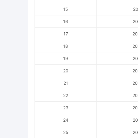
15
20
16
20
17
20
18
20
19
20
20
20
21
20
22
20
23
20
24
20
25
20