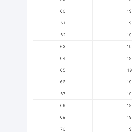
60
19
61
19
62
19
63
19
64
19
65
19
66
19
67
19
68
19
69
19
70
19