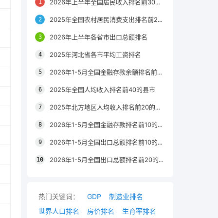
2026年上半年全国居民收入排名前30的区县
2025年全国农村居民消费支出排名前20的城市
2026年上半年各省市出口总额排名
2025年河北省各市平均工资排名
2026年1-5月全国金融存款余额排名前20的城市
2025年全国人均收入排名前40的县市
2025年北方地区人均收入排名前20的城市
2026年1-5月全国金融存款排名前10的省份
2026年1-5月全国出口总额排名前10的省市
2026年1-5月全国出口总额排名前20的城市
热门关键词：
GDP
制造业排名
世界人口排名
房价排名
生育率排名