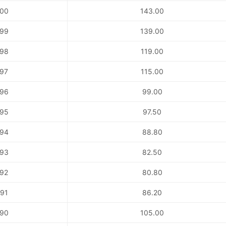
00
143.00
99
139.00
98
119.00
97
115.00
96
99.00
95
97.50
94
88.80
93
82.50
92
80.80
91
86.20
90
105.00