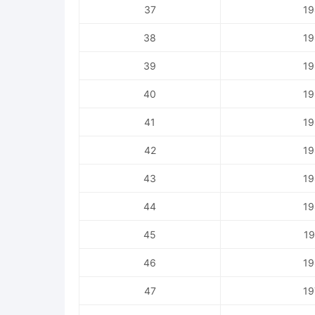
37
19
38
19
39
19
40
19
41
19
42
19
43
19
44
19
45
19
46
19
47
19