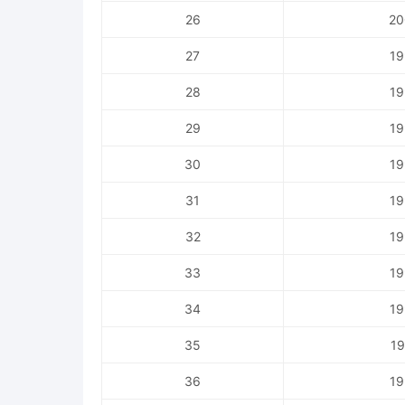
26
20
27
19
28
19
29
19
30
19
31
19
32
19
33
19
34
19
35
19
36
19