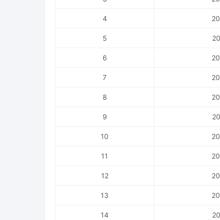
4
20
5
20
6
20
7
20
8
20
9
20
10
20
11
20
12
20
13
20
14
20