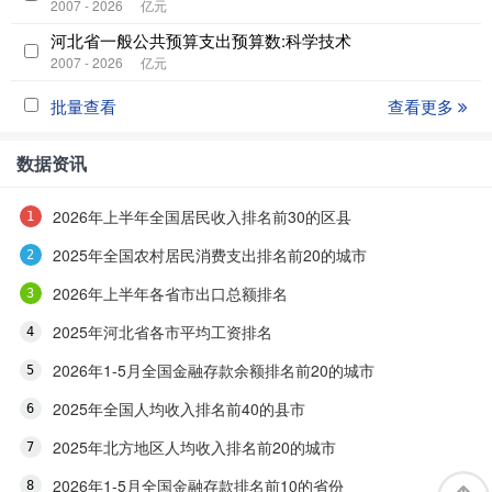
2007 - 2026
亿元
河北省一般公共预算支出预算数:科学技术
2007 - 2026
亿元
批量查看
查看更多
数据资讯
2026年上半年全国居民收入排名前30的区县
2025年全国农村居民消费支出排名前20的城市
2026年上半年各省市出口总额排名
2025年河北省各市平均工资排名
2026年1-5月全国金融存款余额排名前20的城市
2025年全国人均收入排名前40的县市
2025年北方地区人均收入排名前20的城市
2026年1-5月全国金融存款排名前10的省份