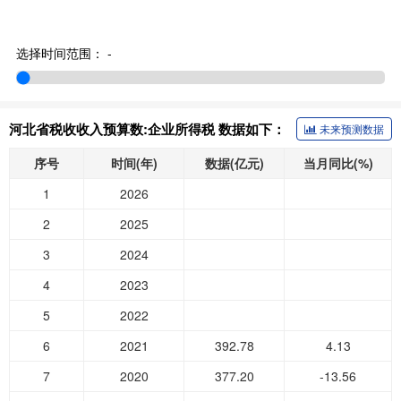
选择时间范围：
-
河北省税收收入预算数:企业所得税 数据如下：
未来预测数据
序号
时间(年)
数据(亿元)
当月同比(%)
1
2026
2
2025
3
2024
4
2023
5
2022
6
2021
392.78
4.13
7
2020
377.20
-13.56