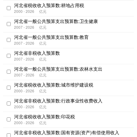
河北省税收收入预算数:耕地占用税
2000 - 2026
亿元
河北省一般公共预算支出预算数:卫生健康
2007 - 2026
亿元
河北省一般公共预算支出预算数:教育
2007 - 2026
亿元
河北省非税收入预算数
2007 - 2026
亿元
河北省一般公共预算支出预算数:农林水支出
2007 - 2026
亿元
河北省税收收入预算数:城市维护建设税
2000 - 2026
亿元
河北省非税收入预算数:行政事业性收费收入
2000 - 2026
亿元
河北省税收收入预算数:印花税
2000 - 2026
亿元
河北省非税收入预算数:国有资源(资产)有偿使用收入