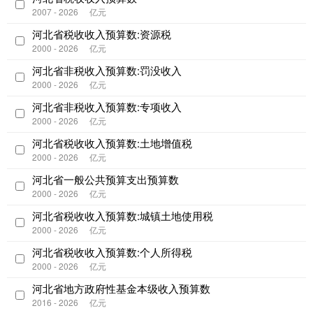
2007 - 2026
亿元
河北省税收收入预算数:资源税
2000 - 2026
亿元
河北省非税收入预算数:罚没收入
2000 - 2026
亿元
河北省非税收入预算数:专项收入
2000 - 2026
亿元
河北省税收收入预算数:土地增值税
2000 - 2026
亿元
河北省一般公共预算支出预算数
2000 - 2026
亿元
河北省税收收入预算数:城镇土地使用税
2000 - 2026
亿元
河北省税收收入预算数:个人所得税
2000 - 2026
亿元
河北省地方政府性基金本级收入预算数
2016 - 2026
亿元