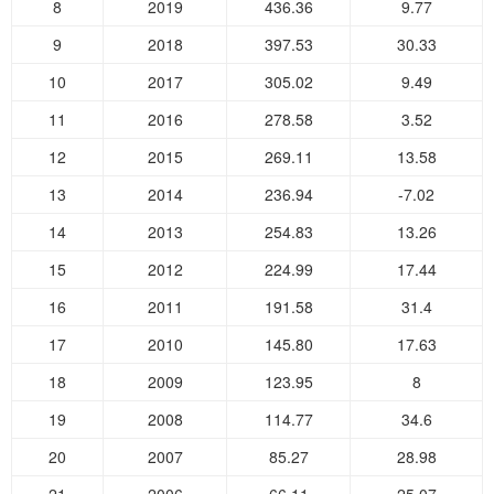
8
2019
436.36
9.77
9
2018
397.53
30.33
10
2017
305.02
9.49
11
2016
278.58
3.52
12
2015
269.11
13.58
13
2014
236.94
-7.02
14
2013
254.83
13.26
15
2012
224.99
17.44
16
2011
191.58
31.4
17
2010
145.80
17.63
18
2009
123.95
8
19
2008
114.77
34.6
20
2007
85.27
28.98