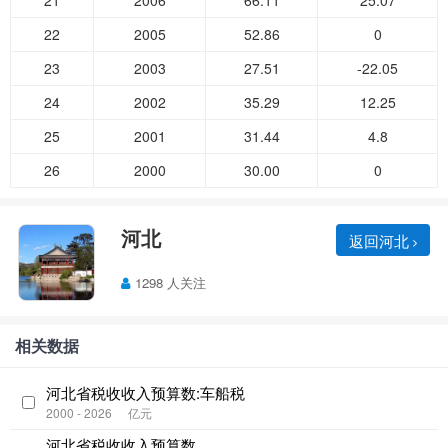
21
2006
66.11
25.07
22
2005
52.86
0
23
2003
27.51
-22.05
24
2002
35.29
12.25
25
2001
31.44
4.8
26
2000
30.00
0
河北
返回河北
1298 人关注
相关数据
河北省税收收入预算数:车船税
2000 - 2026
亿元
河北省税收收入预算数