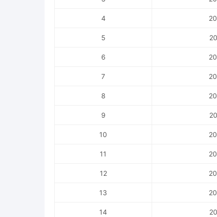
4
20
5
20
6
20
7
20
8
20
9
20
10
20
11
20
12
20
13
20
14
20