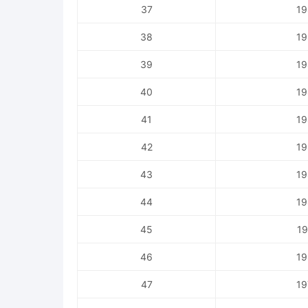
37
19
38
19
39
19
40
19
41
19
42
19
43
19
44
19
45
19
46
19
47
19