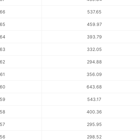
66
537.65
65
459.97
64
393.79
63
332.05
62
294.88
61
356.09
60
643.68
59
543.17
58
400.36
57
295.95
56
298.52