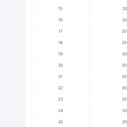
15
20
16
20
17
20
18
20
19
20
20
20
21
20
22
20
23
20
24
20
25
20