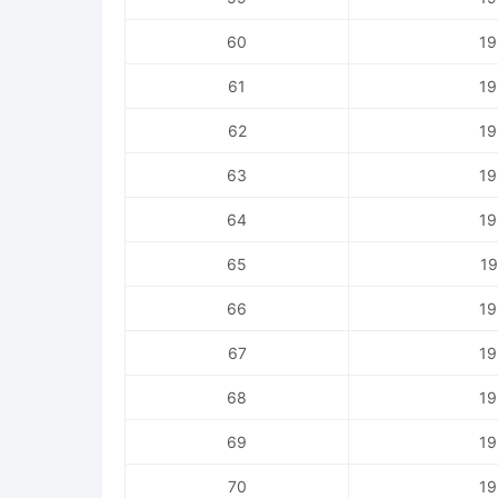
60
19
61
19
62
19
63
19
64
19
65
19
66
19
67
19
68
19
69
19
70
19