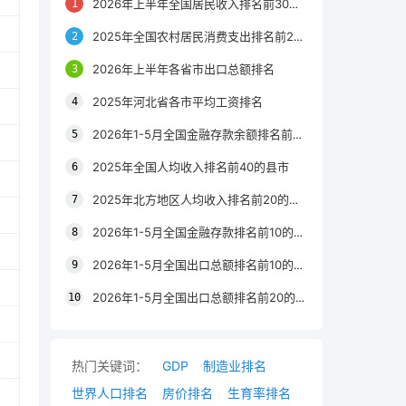
2026年上半年全国居民收入排名前30的区县
2025年全国农村居民消费支出排名前20的城市
2026年上半年各省市出口总额排名
2025年河北省各市平均工资排名
2026年1-5月全国金融存款余额排名前20的城市
2025年全国人均收入排名前40的县市
2025年北方地区人均收入排名前20的城市
2026年1-5月全国金融存款排名前10的省份
2026年1-5月全国出口总额排名前10的省市
2026年1-5月全国出口总额排名前20的城市
热门关键词：
GDP
制造业排名
世界人口排名
房价排名
生育率排名