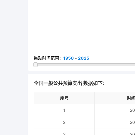
拖动时间范围：
1950
-
2025
全国一般公共预算支出 数据如下：
序号
时间
1
20
2
20
3
20