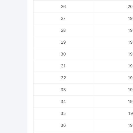
26
20
27
19
28
19
29
19
30
19
31
19
32
19
33
19
34
19
35
19
36
19