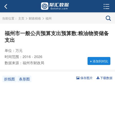
>
>
当前位置：
主页
财政税收
福州
福州市一般公共预算支出预算数:粮油物资储备
支出
单位：万元
时间范围：2016 - 2026
+
添加到对比
数据来源：福州市财政局
保存图片
下载数据
折线图
条形图