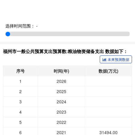
选择时间范围：
-
福州市一般公共预算支出预算数:粮油物资储备支出 数据如下：
未来预测数据
序号
时间(年)
数据(万元)
1
2026
2
2025
3
2024
4
2023
5
2022
6
2021
31494.00