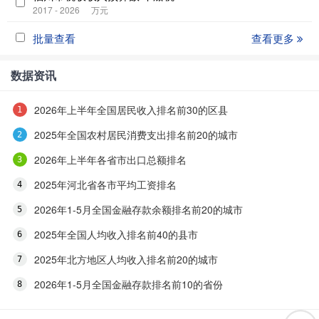
2017 - 2026
万元
批量查看
查看更多
数据资讯
2026年上半年全国居民收入排名前30的区县
2025年全国农村居民消费支出排名前20的城市
2026年上半年各省市出口总额排名
2025年河北省各市平均工资排名
2026年1-5月全国金融存款余额排名前20的城市
2025年全国人均收入排名前40的县市
2025年北方地区人均收入排名前20的城市
2026年1-5月全国金融存款排名前10的省份