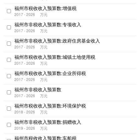
福州市税收收入预算数:增值税
2017 - 2026
万元
福州市非税收入预算数:专项收入
2017 - 2026
万元
福州市非税收入预算数:政府住房基金收入
2017 - 2026
万元
福州市税收收入预算数:城镇土地使用税
2017 - 2026
万元
福州市税收收入预算数:企业所得税
2017 - 2026
万元
福州市非税收入预算数
2017 - 2026
万元
福州市税收收入预算数:环境保护税
2018 - 2026
万元
福州市非税收入预算数:捐赠收入
2019 - 2026
万元
福州市税收收入预算数:车船税