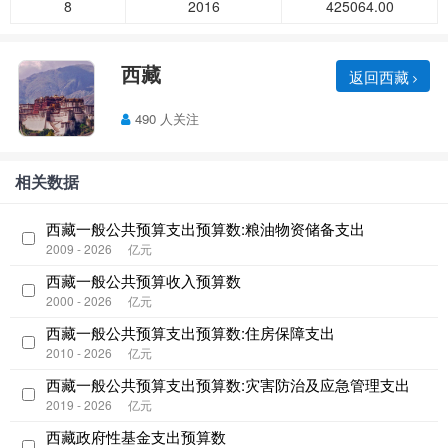
8
2016
425064.00
西藏
返回西藏
490 人关注
相关数据
西藏一般公共预算支出预算数:粮油物资储备支出
2009 - 2026
亿元
西藏一般公共预算收入预算数
2000 - 2026
亿元
西藏一般公共预算支出预算数:住房保障支出
2010 - 2026
亿元
西藏一般公共预算支出预算数:灾害防治及应急管理支出
2019 - 2026
亿元
西藏政府性基金支出预算数