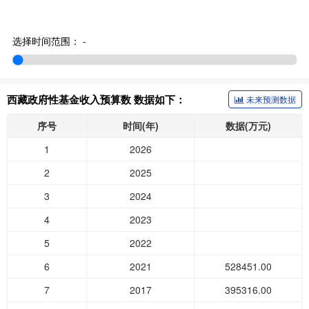
选择时间范围：
-
西藏政府性基金收入预算数 数据如下：
未来预测数据
序号
时间(年)
数据(万元)
1
2026
2
2025
3
2024
4
2023
5
2022
6
2021
528451.00
7
2017
395316.00