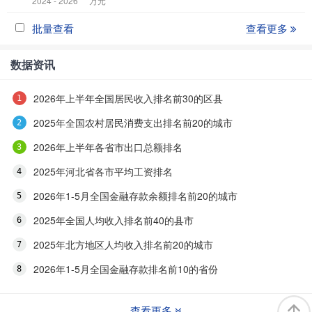
2024 - 2026
万元
批量查看
查看更多
数据资讯
2026年上半年全国居民收入排名前30的区县
2025年全国农村居民消费支出排名前20的城市
2026年上半年各省市出口总额排名
2025年河北省各市平均工资排名
2026年1-5月全国金融存款余额排名前20的城市
2025年全国人均收入排名前40的县市
2025年北方地区人均收入排名前20的城市
2026年1-5月全国金融存款排名前10的省份
查看更多