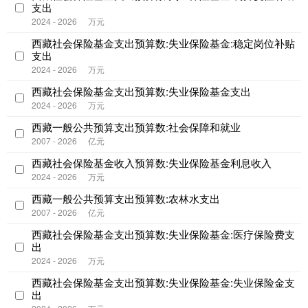
支出
2024 - 2026
万元
西藏社会保险基金支出预算数:失业保险基金:稳定岗位补贴
支出
2024 - 2026
万元
西藏社会保险基金支出预算数:失业保险基金支出
2024 - 2026
万元
西藏一般公共预算支出预算数:社会保障和就业
2007 - 2026
亿元
西藏社会保险基金收入预算数:失业保险基金利息收入
2024 - 2026
万元
西藏一般公共预算支出预算数:农林水支出
2007 - 2026
亿元
西藏社会保险基金支出预算数:失业保险基金:医疗保险费支
出
2024 - 2026
万元
西藏社会保险基金支出预算数:失业保险基金:失业保险金支
出