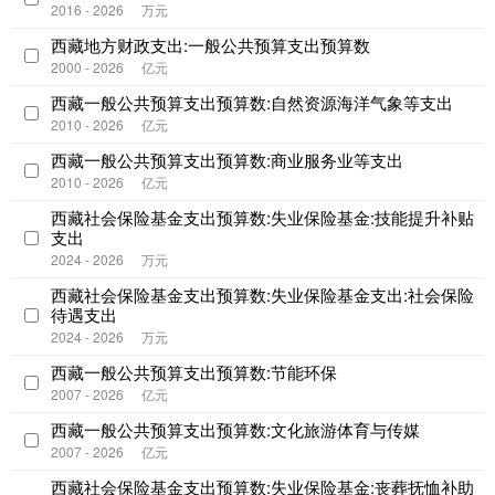
2016 - 2026
万元
西藏地方财政支出:一般公共预算支出预算数
2000 - 2026
亿元
西藏一般公共预算支出预算数:自然资源海洋气象等支出
2010 - 2026
亿元
西藏一般公共预算支出预算数:商业服务业等支出
2010 - 2026
亿元
西藏社会保险基金支出预算数:失业保险基金:技能提升补贴
支出
2024 - 2026
万元
西藏社会保险基金支出预算数:失业保险基金支出:社会保险
待遇支出
2024 - 2026
万元
西藏一般公共预算支出预算数:节能环保
2007 - 2026
亿元
西藏一般公共预算支出预算数:文化旅游体育与传媒
2007 - 2026
亿元
西藏社会保险基金支出预算数:失业保险基金:丧葬抚恤补助