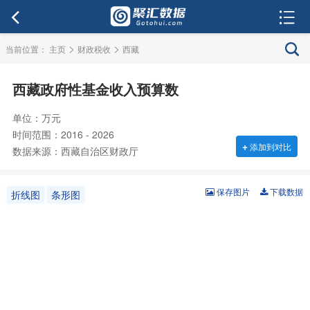
>
>
当前位置：
主页
财政税收
西藏
西藏政府性基金收入预算数
单位：万元
时间范围：2016 - 2026
+
添加到对比
数据来源：西藏自治区财政厅
保存图片
下载数据
折线图
条形图