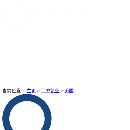
当前位置：
主页
>
工资就业
>
美国