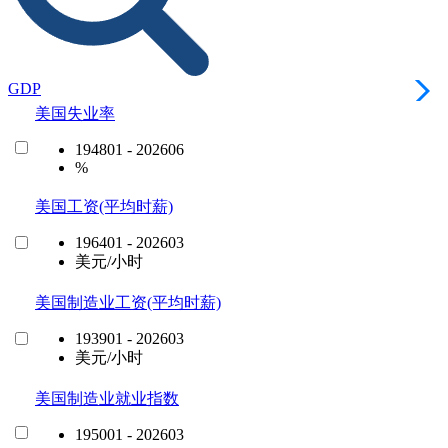
GDP
美国失业率
194801 - 202606
%
美国工资(平均时薪)
196401 - 202603
美元/小时
美国制造业工资(平均时薪)
193901 - 202603
美元/小时
美国制造业就业指数
195001 - 202603