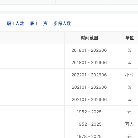
资
职工人数
职工工资
参保人数
时间范围
单位
201801 - 202606
%
201801 - 202606
%
202201 - 202606
小时
202101 - 202606
%
202101 - 202606
%
1952 - 2025
元
1952 - 2025
万人
1978 - 2025
元