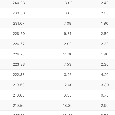
240.33
13.00
2.40
233.33
18.80
2.00
231.67
7.08
1.90
228.50
9.81
2.80
226.67
2.90
2.30
226.25
21.30
1.90
223.83
7.53
2.30
222.83
3.26
4.20
219.50
12.60
3.30
210.83
3.30
0.70
210.50
18.80
2.90