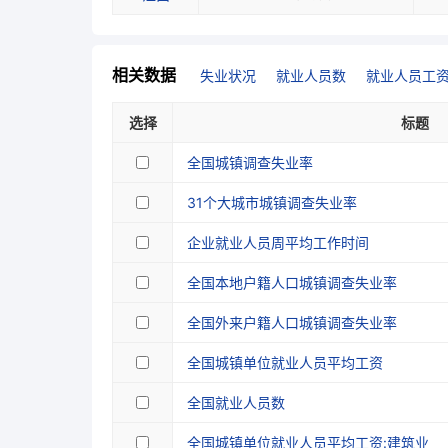
相关数据
失业状况
就业人员数
就业人员工
选择
标题
全国城镇调查失业率
31个大城市城镇调查失业率
企业就业人员周平均工作时间
全国本地户籍人口城镇调查失业率
全国外来户籍人口城镇调查失业率
全国城镇单位就业人员平均工资
全国就业人员数
全国城镇单位就业人员平均工资:建筑业