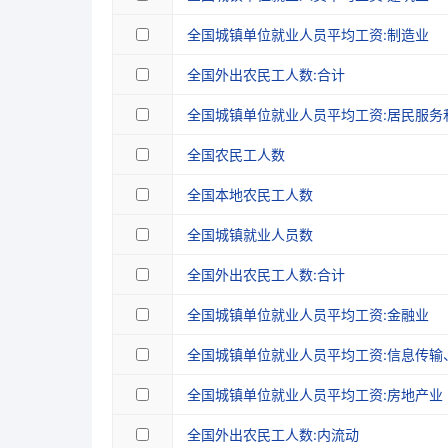
全国城镇单位就业人员平均工资:制造业
全国外出农民工人数:合计
全国城镇单位就业人员平均工资:居民服务
全国农民工人数
全国本地农民工人数
全国城镇就业人员数
全国外出农民工人数:合计
全国城镇单位就业人员平均工资:金融业
全国城镇单位就业人员平均工资:信息传输
全国城镇单位就业人员平均工资:房地产业
全国外出农民工人数:内流动