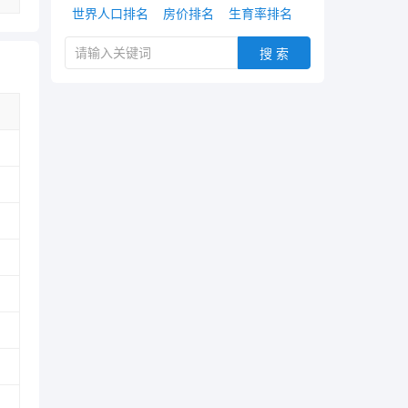
世界人口排名
房价排名
生育率排名
搜 索