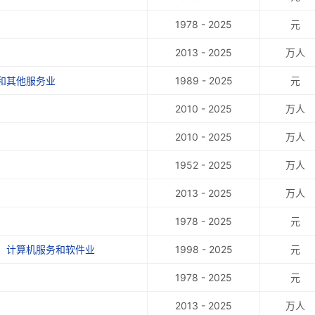
1978 - 2025
元
2013 - 2025
万人
和其他服务业
1989 - 2025
元
2010 - 2025
万人
2010 - 2025
万人
1952 - 2025
万人
2013 - 2025
万人
1978 - 2025
元
、计算机服务和软件业
1998 - 2025
元
1978 - 2025
元
2013 - 2025
万人