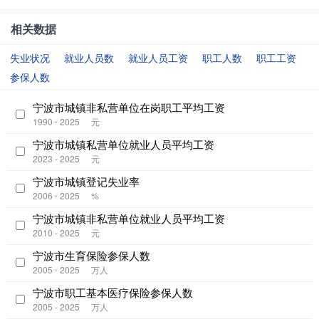
相关数据
失业状况
就业人员数
就业人员工资
职工人数
职工工资
参保人数
宁波市城镇非私营单位在岗职工平均工资
1990 - 2025
元
宁波市城镇私营单位就业人员平均工资
2023 - 2025
元
宁波市城镇登记失业率
2006 - 2025
%
宁波市城镇非私营单位就业人员平均工资
2010 - 2025
元
宁波市生育保险参保人数
2005 - 2025
万人
宁波市职工基本医疗保险参保人数
2005 - 2025
万人