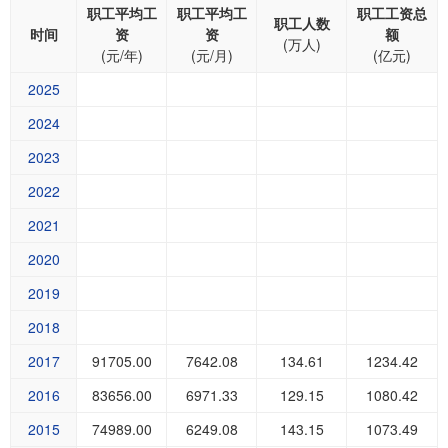
职工平均工
职工平均工
职工工资总
职工人数
时间
资
资
额
(万人)
(元/年)
(元/月)
(亿元)
2025
2024
2023
2022
2021
2020
2019
2018
2017
91705.00
7642.08
134.61
1234.42
2016
83656.00
6971.33
129.15
1080.42
2015
74989.00
6249.08
143.15
1073.49