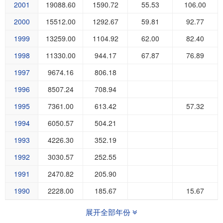
2001
19088.60
1590.72
55.53
106.00
2000
15512.00
1292.67
59.81
92.77
1999
13259.00
1104.92
62.00
82.40
1998
11330.00
944.17
67.87
76.89
1997
9674.16
806.18
1996
8507.24
708.94
1995
7361.00
613.42
57.32
1994
6050.57
504.21
1993
4226.30
352.19
1992
3030.57
252.55
1991
2470.82
205.90
1990
2228.00
185.67
15.67
展开全部年份