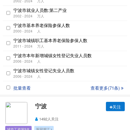
2002 - 2024
万人
宁波市就业人员数:第二产业
2002 - 2024
万人
宁波市基本养老保险参保人数
2000 - 2024
人
宁波市城镇职工基本养老保险参保人数
2011 - 2024
万人
宁波市本年新增城镇女性登记失业人员数
2006 - 2024
人
宁波市城镇女性登记失业人员数
2006 - 2024
人
批量查看
查看更多(71条)
宁波
关注
1492人关注
城市工资第9名
返回浙江