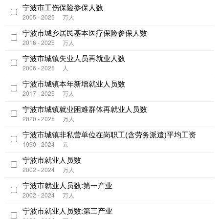
宁波市工伤保险参保人数
2005 - 2025
万人
宁波市城乡居民基本医疗保险参保人数
2016 - 2025
万人
宁波市城镇失业人员再就业人数
2006 - 2025
人
宁波市城镇本年新增就业人员数
2017 - 2025
万人
宁波市城镇就业困难群体再就业人员数
2020 - 2025
万人
宁波市城镇非私营单位在岗职工(含劳务派遣)平均工资
1990 - 2024
元
宁波市就业人员数
2002 - 2024
万人
宁波市就业人员数:第一产业
2002 - 2024
万人
宁波市就业人员数:第三产业