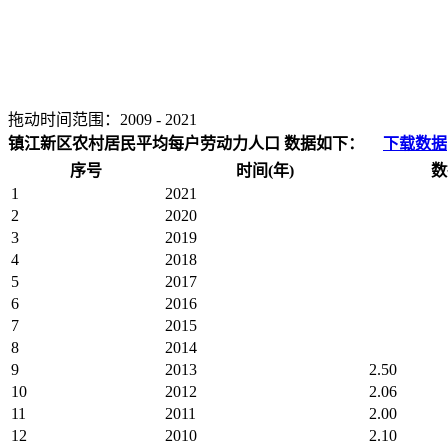
拖动时间范围：
2009
-
2021
镇江新区农村居民平均每户劳动力人口 数据如下：
下载数据
序号
时间(年)
数
1
2021
2
2020
3
2019
4
2018
5
2017
6
2016
7
2015
8
2014
9
2013
2.50
10
2012
2.06
11
2011
2.00
12
2010
2.10