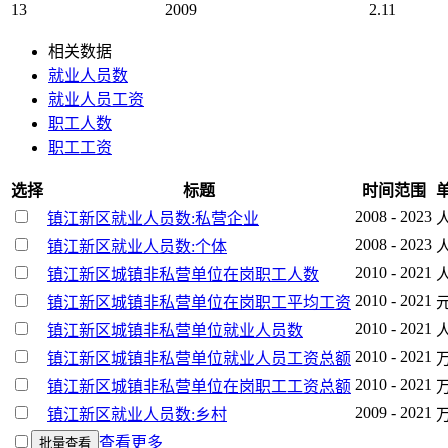
13
2009
2.11
相关数据
就业人员数
就业人员工资
职工人数
职工工资
选择
标题
时间范围
2008 - 2023
镇江新区就业人员数:私营企业
2008 - 2023
镇江新区就业人员数:个体
2010 - 2021
镇江新区城镇非私营单位在岗职工人数
2010 - 2021
镇江新区城镇非私营单位在岗职工平均工资
2010 - 2021
镇江新区城镇非私营单位就业人员数
2010 - 2021
镇江新区城镇非私营单位就业人员工资总额
2010 - 2021
镇江新区城镇非私营单位在岗职工工资总额
2009 - 2021
镇江新区就业人员数:乡村
查看更多
批量查看