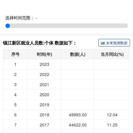
选择时间范围：
-
镇江新区就业人员数:个体 数据如下：
未来预测数据
序号
时间(年)
数据(人)
当月同比(%)
1
2023
2
2022
3
2021
4
2020
5
2019
6
2018
49993.00
12.04
7
2017
44622.00
11.25