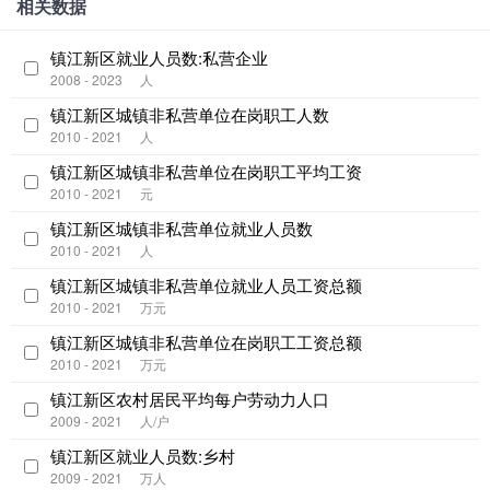
相关数据
镇江新区就业人员数:私营企业
2008 - 2023
人
镇江新区城镇非私营单位在岗职工人数
2010 - 2021
人
镇江新区城镇非私营单位在岗职工平均工资
2010 - 2021
元
镇江新区城镇非私营单位就业人员数
2010 - 2021
人
镇江新区城镇非私营单位就业人员工资总额
2010 - 2021
万元
镇江新区城镇非私营单位在岗职工工资总额
2010 - 2021
万元
镇江新区农村居民平均每户劳动力人口
2009 - 2021
人/户
镇江新区就业人员数:乡村
2009 - 2021
万人