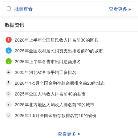
批量查看
查看更多
数据资讯
2026年上半年全国居民收入排名前30的区县
2025年全国农村居民消费支出排名前20的城市
2026年上半年各省市出口总额排名
2025年河北省各市平均工资排名
2026年1-5月全国金融存款余额排名前20的城市
2025年全国人均收入排名前40的县市
2025年北方地区人均收入排名前20的城市
2026年1-5月全国金融存款排名前10的省份
查看更多