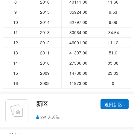
8
2016
40111.00
11.66
9
2015
35924.00
9.53
10
2014
32797.00
9.09
11
2013
30064.00
-34.64
12
2012
46001.00
11.12
13
2011
41397.00
51.6
14
2010
27306.00
85.38
15
2009
14730.00
23.03
16
2008
11973.00
0
新区
返回新区
291 人关注