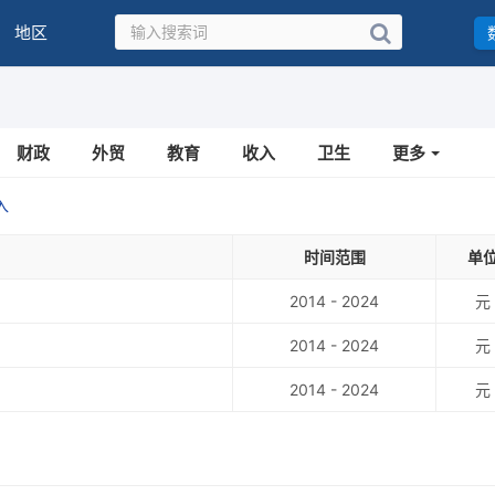
地区
财政
外贸
教育
收入
卫生
更多
入
时间范围
单
2014 - 2024
元
2014 - 2024
元
2014 - 2024
元