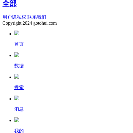
全部
用户隐私权
联系我们
Copyright
2024 gotohui.com
首页
数据
搜索
消息
我的