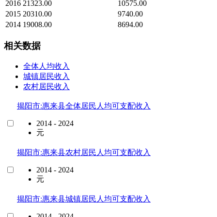
2016
21323.00
10575.00
2015
20310.00
9740.00
2014
19008.00
8694.00
相关数据
全体人均收入
城镇居民收入
农村居民收入
揭阳市:惠来县全体居民人均可支配收入
2014 - 2024
元
揭阳市:惠来县农村居民人均可支配收入
2014 - 2024
元
揭阳市:惠来县城镇居民人均可支配收入
2014 - 2024