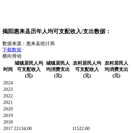
揭阳惠来县历年人均可支配收入/支出数据：
数据来源：惠来县统计局
下载数据
横向滑动
城镇居民人均
城镇居民人
农村居民人均
农村居民人
时间
可支配收入
均消费支出
可支配收入
均消费支出
(元)
(元)
(元)
(元)
2024
2023
2022
2021
2020
2019
2018
2017
22134.00
11522.00