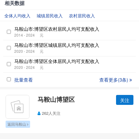
相关数据
全体人均收入
城镇居民收入
农村居民收入
马鞍山市:博望区农村居民人均可支配收入
2014 - 2024
元
马鞍山市:博望区城镇居民人均可支配收入
2020 - 2024
元
马鞍山市:博望区全体居民人均可支配收入
2020 - 2024
元
批量查看
查看更多(3条)
马鞍山博望区
关注
262人关注
返回马鞍山