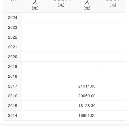
入
入
(元)
(元)
(元)
(元)
2024
2023
2022
2021
2020
2019
2018
2017
21914.00
2016
20059.00
2015
18128.30
2014
16601.00