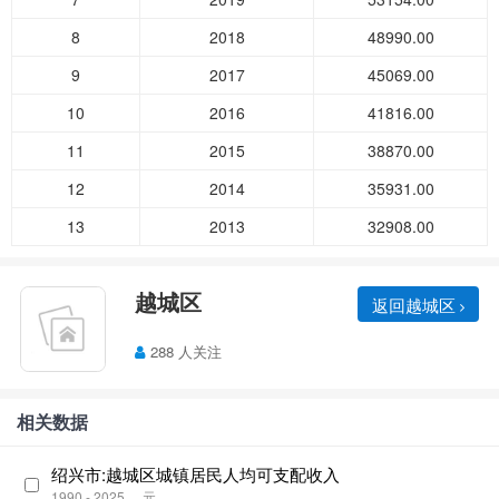
8
2018
48990.00
9
2017
45069.00
10
2016
41816.00
11
2015
38870.00
12
2014
35931.00
13
2013
32908.00
越城区
返回越城区
288 人关注
相关数据
绍兴市:越城区城镇居民人均可支配收入
1990 - 2025
元