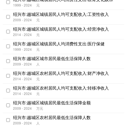
1999 - 2024
元
绍兴市:越城区城镇居民人均可支配收入:工资性收入
2009 - 2024
元
绍兴市:越城区城镇居民人均可支配收入:经营净收入
2014 - 2024
元
绍兴市:越城区城镇居民人均消费性支出:医疗保健
1999 - 2024
元
绍兴市:越城区城市居民最低生活保障人数
2009 - 2024
人
绍兴市:越城区农村居民人均可支配收入:财产净收入
2014 - 2024
元
绍兴市:越城区农村居民人均可支配收入:转移净收入
2014 - 2024
元
绍兴市:越城区城镇居民最低生活保障金额
2009 - 2024
万元
绍兴市:越城区农村居民最低生活保障人数
2009 - 2024
人