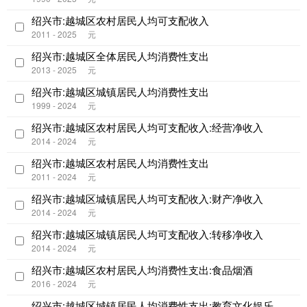
绍兴市:越城区农村居民人均可支配收入
2011 - 2025
元
绍兴市:越城区全体居民人均消费性支出
2013 - 2025
元
绍兴市:越城区城镇居民人均消费性支出
1999 - 2024
元
绍兴市:越城区农村居民人均可支配收入:经营净收入
2014 - 2024
元
绍兴市:越城区农村居民人均消费性支出
2011 - 2024
元
绍兴市:越城区城镇居民人均可支配收入:财产净收入
2014 - 2024
元
绍兴市:越城区城镇居民人均可支配收入:转移净收入
2014 - 2024
元
绍兴市:越城区农村居民人均消费性支出:食品烟酒
2016 - 2024
元
绍兴市:越城区城镇居民人均消费性支出:教育文化娱乐