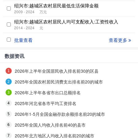
绍兴市:越城区农村居民最低生活保障金额
2009 - 2024
万元
绍兴市:越城区农村居民人均可支配收入:工资性收入
2014 - 2024
元
批量查看
查看更多
数据资讯
2026年上半年全国居民收入排名前30的区县
2025年全国农村居民消费支出排名前20的城市
2026年上半年各省市出口总额排名
2025年河北省各市平均工资排名
2026年1-5月全国金融存款余额排名前20的城市
2025年全国人均收入排名前40的县市
2025年北方地区人均收入排名前20的城市