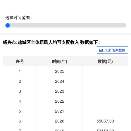
选择时间范围：
-
绍兴市:越城区全体居民人均可支配收入 数据如下：
未来预测数据
序号
时间(年)
数据(元)
1
2025
2
2024
3
2023
4
2022
5
2021
6
2020
55667.00
7
2019
53154.00