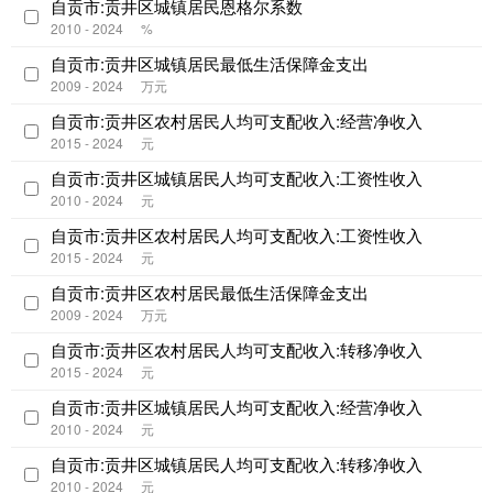
自贡市:贡井区城镇居民恩格尔系数
2010 - 2024
%
自贡市:贡井区城镇居民最低生活保障金支出
2009 - 2024
万元
自贡市:贡井区农村居民人均可支配收入:经营净收入
2015 - 2024
元
自贡市:贡井区城镇居民人均可支配收入:工资性收入
2010 - 2024
元
自贡市:贡井区农村居民人均可支配收入:工资性收入
2015 - 2024
元
自贡市:贡井区农村居民最低生活保障金支出
2009 - 2024
万元
自贡市:贡井区农村居民人均可支配收入:转移净收入
2015 - 2024
元
自贡市:贡井区城镇居民人均可支配收入:经营净收入
2010 - 2024
元
自贡市:贡井区城镇居民人均可支配收入:转移净收入
2010 - 2024
元