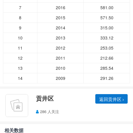
7
2016
581.00
8
2015
571.50
9
2014
315.00
10
2013
333.12
11
2012
253.05
12
2011
212.66
13
2010
285.54
14
2009
291.26
贡井区
返回贡井区
286 人关注
相关数据