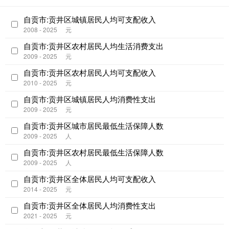
自贡市:贡井区城镇居民人均可支配收入
2008 - 2025
元
自贡市:贡井区农村居民人均生活消费支出
2009 - 2025
元
自贡市:贡井区农村居民人均可支配收入
2010 - 2025
元
自贡市:贡井区城镇居民人均消费性支出
2009 - 2025
元
自贡市:贡井区城市居民最低生活保障人数
2009 - 2025
人
自贡市:贡井区农村居民最低生活保障人数
2009 - 2025
人
自贡市:贡井区全体居民人均可支配收入
2014 - 2025
元
自贡市:贡井区全体居民人均消费性支出
2021 - 2025
元