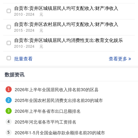
自贡市:贡井区城镇居民人均可支配收入:财产净收入
2010 - 2024
元
自贡市:贡井区农村居民人均可支配收入:财产净收入
2015 - 2024
元
自贡市:贡井区城镇居民人均消费性支出:教育文化娱乐
2010 - 2024
元
批量查看
查看更多
数据资讯
2026年上半年全国居民收入排名前30的区县
2025年全国农村居民消费支出排名前20的城市
2026年上半年各省市出口总额排名
2025年河北省各市平均工资排名
2026年1-5月全国金融存款余额排名前20的城市