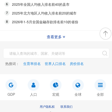
2025年全国人均收入排名前40的县市
2025年北方地区人均收入排名前20的城市
2026年1-5月全国金融存款排名前10的省份
查看更多
热搜词：
生育率排名
世界人口排名
房价排名
GDP
人口
宏观
全球
全部
用户隐私权
联系我们