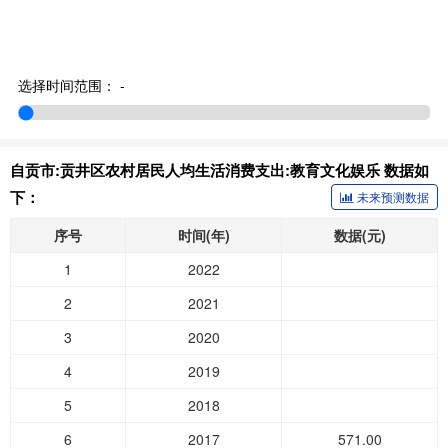
选择时间范围：
-
自贡市:贡井区农村居民人均生活消费支出:教育文化娱乐 数据如
下：
未来预测数据
序号
时间(年)
数据(元)
1
2022
2
2021
3
2020
4
2019
5
2018
6
2017
571.00