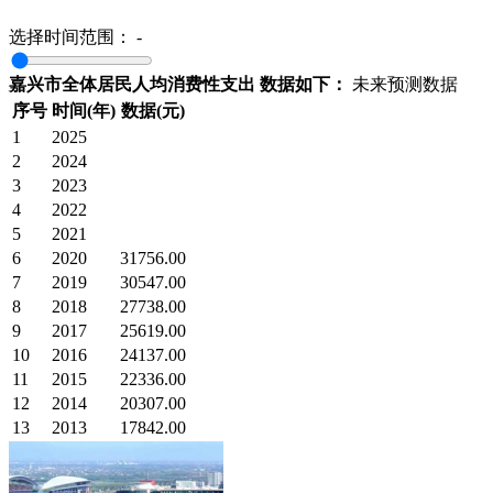
选择时间范围：
-
嘉兴市全体居民人均消费性支出 数据如下：
未来预测数据
序号
时间(年)
数据(元)
1
2025
2
2024
3
2023
4
2022
5
2021
6
2020
31756.00
7
2019
30547.00
8
2018
27738.00
9
2017
25619.00
10
2016
24137.00
11
2015
22336.00
12
2014
20307.00
13
2013
17842.00