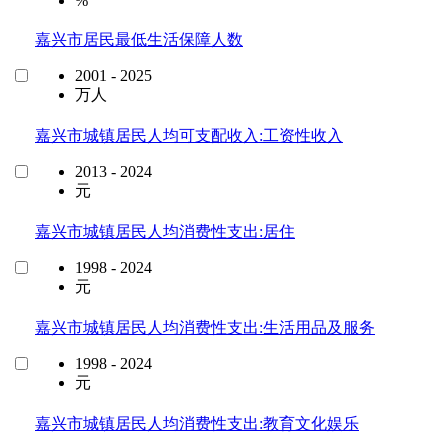
%
嘉兴市居民最低生活保障人数
2001 - 2025
万人
嘉兴市城镇居民人均可支配收入:工资性收入
2013 - 2024
元
嘉兴市城镇居民人均消费性支出:居住
1998 - 2024
元
嘉兴市城镇居民人均消费性支出:生活用品及服务
1998 - 2024
元
嘉兴市城镇居民人均消费性支出:教育文化娱乐