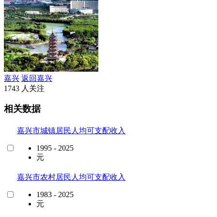
嘉兴
返回嘉兴
1743 人关注
相关数据
嘉兴市城镇居民人均可支配收入
1995 - 2025
元
嘉兴市农村居民人均可支配收入
1983 - 2025
元