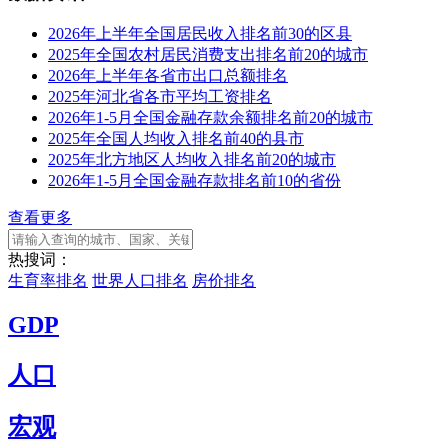
2026年上半年全国居民收入排名前30的区县
2025年全国农村居民消费支出排名前20的城市
2026年上半年各省市出口总额排名
2025年河北省各市平均工资排名
2026年1-5月全国金融存款余额排名前20的城市
2025年全国人均收入排名前40的县市
2025年北方地区人均收入排名前20的城市
2026年1-5月全国金融存款排名前10的省份
查看更多
热搜词：
生育率排名
世界人口排名
房价排名
GDP
人口
宏观