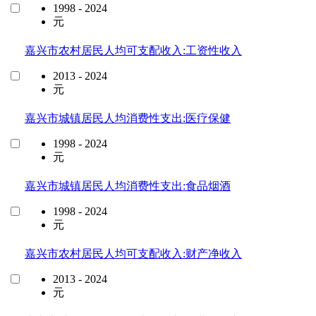
1998 - 2024
元
嘉兴市农村居民人均可支配收入:工资性收入
2013 - 2024
元
嘉兴市城镇居民人均消费性支出:医疗保健
1998 - 2024
元
嘉兴市城镇居民人均消费性支出:食品烟酒
1998 - 2024
元
嘉兴市农村居民人均可支配收入:财产净收入
2013 - 2024
元