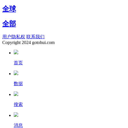
全球
全部
用户隐私权
联系我们
Copyright
2024 gotohui.com
首页
数据
搜索
消息