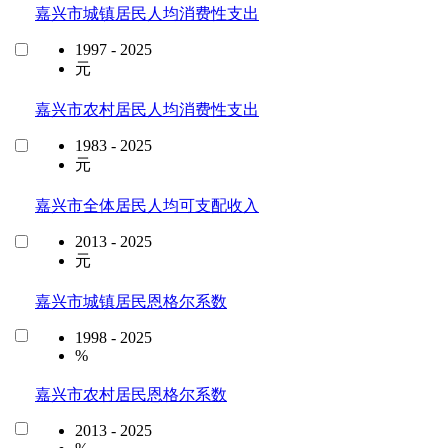
嘉兴市城镇居民人均消费性支出
1997 - 2025
元
嘉兴市农村居民人均消费性支出
1983 - 2025
元
嘉兴市全体居民人均可支配收入
2013 - 2025
元
嘉兴市城镇居民恩格尔系数
1998 - 2025
%
嘉兴市农村居民恩格尔系数
2013 - 2025