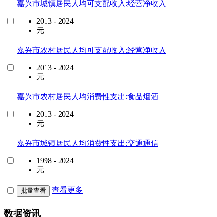
嘉兴市城镇居民人均可支配收入:经营净收入
2013 - 2024
元
嘉兴市农村居民人均可支配收入:经营净收入
2013 - 2024
元
嘉兴市农村居民人均消费性支出:食品烟酒
2013 - 2024
元
嘉兴市城镇居民人均消费性支出:交通通信
1998 - 2024
元
查看更多
批量查看
数据资讯