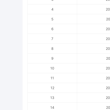
4
20
5
20
6
20
7
20
8
20
9
20
10
20
11
20
12
20
13
20
14
20