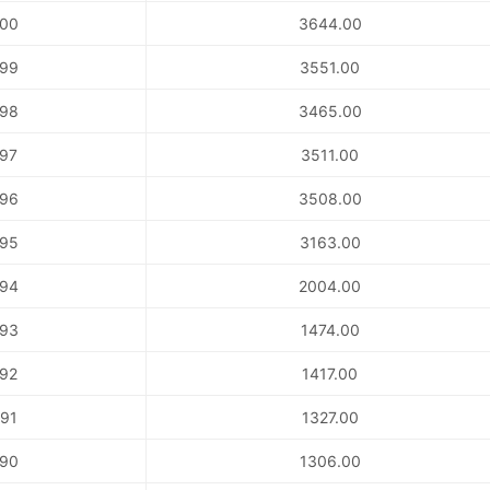
00
3644.00
99
3551.00
98
3465.00
97
3511.00
96
3508.00
95
3163.00
94
2004.00
93
1474.00
92
1417.00
91
1327.00
90
1306.00