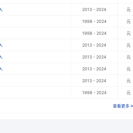
入
2013 - 2024
元
1998 - 2024
元
1998 - 2024
元
入
2013 - 2024
元
入
2013 - 2024
元
入
2013 - 2024
元
2013 - 2024
元
1998 - 2024
元
查看更多