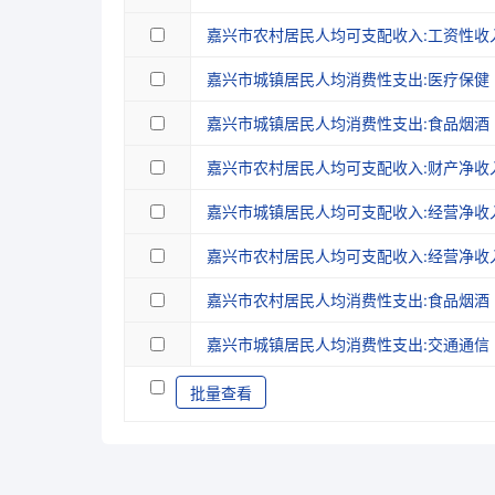
嘉兴市农村居民人均可支配收入:工资性收
嘉兴市城镇居民人均消费性支出:医疗保健
嘉兴市城镇居民人均消费性支出:食品烟酒
嘉兴市农村居民人均可支配收入:财产净收
嘉兴市城镇居民人均可支配收入:经营净收
嘉兴市农村居民人均可支配收入:经营净收
嘉兴市农村居民人均消费性支出:食品烟酒
嘉兴市城镇居民人均消费性支出:交通通信
批量查看