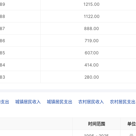
89
1215.00
88
1122.00
87
888.00
86
719.00
85
607.00
84
414.00
83
280.00
均支出
城镇居民收入
城镇居民支出
农村居民收入
农村居民支出
时间范围
单位
1995 - 2025
元