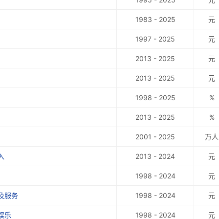
1983 - 2025
元
1997 - 2025
元
2013 - 2025
元
2013 - 2025
元
1998 - 2025
%
2013 - 2025
%
2001 - 2025
万人
入
2013 - 2024
元
1998 - 2024
元
及服务
1998 - 2024
元
娱乐
1998 - 2024
元