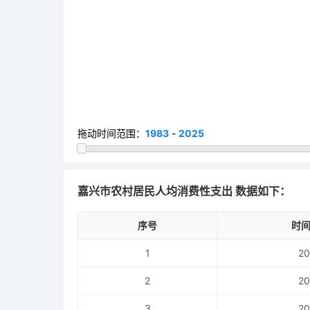
拖动时间范围：
1983
-
2025
嘉兴市农村居民人均消费性支出 数据如下：
序号
时间
1
20
2
20
3
20