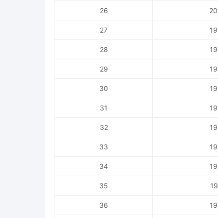
26
20
27
19
28
19
29
19
30
19
31
19
32
19
33
19
34
19
35
19
36
19