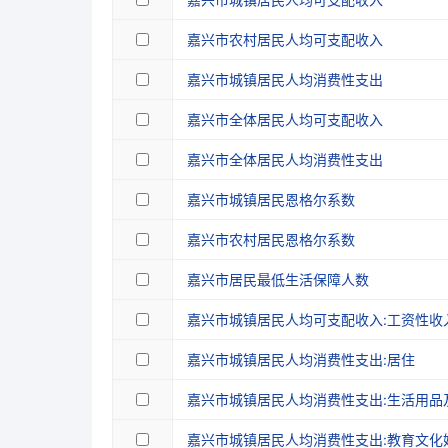
嘉兴市农村居民人均可支配收入
嘉兴市城镇居民人均消费性支出
嘉兴市全体居民人均可支配收入
嘉兴市全体居民人均消费性支出
嘉兴市城镇居民恩格尔系数
嘉兴市农村居民恩格尔系数
嘉兴市居民最低生活保障人数
嘉兴市城镇居民人均可支配收入:工资性收
嘉兴市城镇居民人均消费性支出:居住
嘉兴市城镇居民人均消费性支出:生活用品
嘉兴市城镇居民人均消费性支出:教育文化