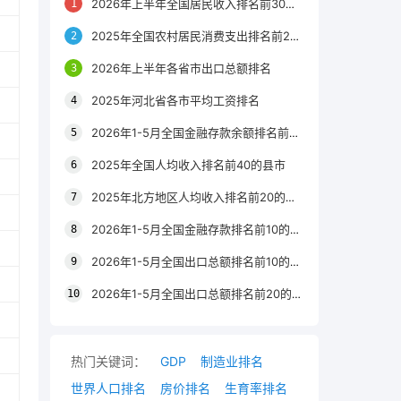
2026年上半年全国居民收入排名前30的区县
2025年全国农村居民消费支出排名前20的城市
2026年上半年各省市出口总额排名
2025年河北省各市平均工资排名
2026年1-5月全国金融存款余额排名前20的城市
2025年全国人均收入排名前40的县市
2025年北方地区人均收入排名前20的城市
2026年1-5月全国金融存款排名前10的省份
2026年1-5月全国出口总额排名前10的省市
2026年1-5月全国出口总额排名前20的城市
热门关键词：
GDP
制造业排名
世界人口排名
房价排名
生育率排名