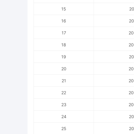
15
20
16
20
17
20
18
20
19
20
20
20
21
20
22
20
23
20
24
20
25
20