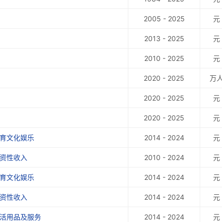
2005 - 2025
元
2013 - 2025
元
2010 - 2025
元
2020 - 2025
万
2020 - 2025
元
2020 - 2025
元
教育文化娱乐
2014 - 2024
元
工资性收入
2010 - 2024
元
教育文化娱乐
2014 - 2024
元
工资性收入
2014 - 2024
元
生活用品及服务
2014 - 2024
元