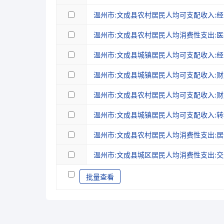
温州市:文成县农村居民人均可支配收入:
温州市:文成县农村居民人均消费性支出:
温州市:文成县城镇居民人均可支配收入:
温州市:文成县城镇居民人均可支配收入:
温州市:文成县农村居民人均可支配收入:
温州市:文成县城镇居民人均可支配收入:
温州市:文成县农村居民人均消费性支出:居
温州市:文成县城区居民人均消费性支出:
批量查看