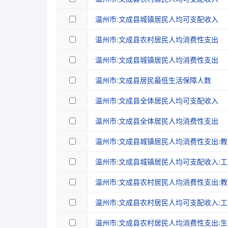
温州市:文成县城镇居民人均可支配收入
温州市:文成县农村居民人均消费性支出
温州市:文成县城镇居民人均消费性支出
温州市:文成县居民最低生活保障人数
温州市:文成县全体居民人均可支配收入
温州市:文成县全体居民人均消费性支出
温州市:文成县城镇居民人均消费性支出:
温州市:文成县城镇居民人均可支配收入:
温州市:文成县农村居民人均消费性支出:
温州市:文成县农村居民人均可支配收入:
温州市:文成县农村居民人均消费性支出: