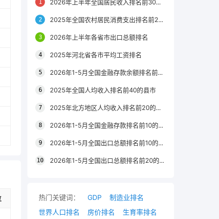
2026年上半年全国居民收入排名前30的区县
2025年全国农村居民消费支出排名前20的城市
2026年上半年各省市出口总额排名
2025年河北省各市平均工资排名
2026年1-5月全国金融存款余额排名前20的城市
2025年全国人均收入排名前40的县市
2025年北方地区人均收入排名前20的城市
2026年1-5月全国金融存款排名前10的省份
2026年1-5月全国出口总额排名前10的省市
2026年1-5月全国出口总额排名前20的城市
热门关键词：
GDP
制造业排名
位
世界人口排名
房价排名
生育率排名