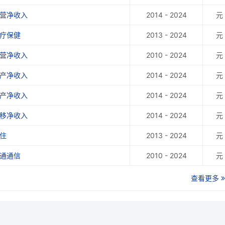
经营净收入
2014 - 2024
元
医疗保健
2013 - 2024
元
经营净收入
2010 - 2024
元
财产净收入
2014 - 2024
元
财产净收入
2014 - 2024
元
转移净收入
2014 - 2024
元
住
2013 - 2024
元
交通通信
2010 - 2024
元
查看更多