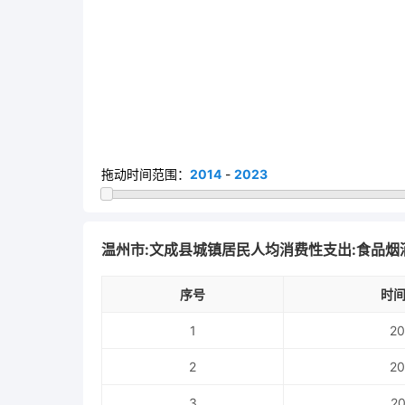
拖动时间范围：
2014
-
2023
温州市:文成县城镇居民人均消费性支出:食品烟
序号
时间
1
20
2
20
3
20