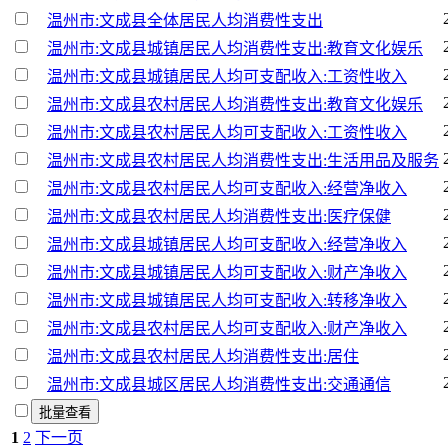
温州市:文成县全体居民人均消费性支出
温州市:文成县城镇居民人均消费性支出:教育文化娱乐
温州市:文成县城镇居民人均可支配收入:工资性收入
温州市:文成县农村居民人均消费性支出:教育文化娱乐
温州市:文成县农村居民人均可支配收入:工资性收入
温州市:文成县农村居民人均消费性支出:生活用品及服务
温州市:文成县农村居民人均可支配收入:经营净收入
温州市:文成县农村居民人均消费性支出:医疗保健
温州市:文成县城镇居民人均可支配收入:经营净收入
温州市:文成县城镇居民人均可支配收入:财产净收入
温州市:文成县城镇居民人均可支配收入:转移净收入
温州市:文成县农村居民人均可支配收入:财产净收入
温州市:文成县农村居民人均消费性支出:居住
温州市:文成县城区居民人均消费性支出:交通通信
批量查看
1
2
下一页