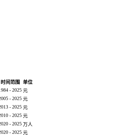
时间范围
单位
1984 - 2025
元
2005 - 2025
元
2013 - 2025
元
2010 - 2025
元
2020 - 2025
万人
2020 - 2025
元