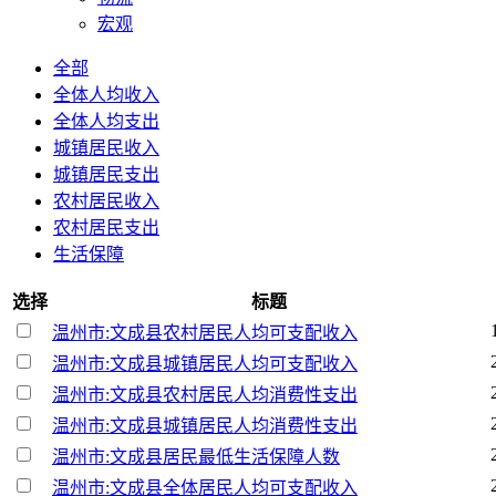
宏观
全部
全体人均收入
全体人均支出
城镇居民收入
城镇居民支出
农村居民收入
农村居民支出
生活保障
选择
标题
温州市:文成县农村居民人均可支配收入
温州市:文成县城镇居民人均可支配收入
温州市:文成县农村居民人均消费性支出
温州市:文成县城镇居民人均消费性支出
温州市:文成县居民最低生活保障人数
温州市:文成县全体居民人均可支配收入