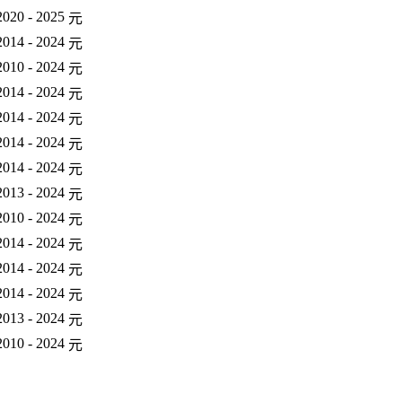
2020 - 2025
元
2014 - 2024
元
2010 - 2024
元
2014 - 2024
元
2014 - 2024
元
2014 - 2024
元
2014 - 2024
元
2013 - 2024
元
2010 - 2024
元
2014 - 2024
元
2014 - 2024
元
2014 - 2024
元
2013 - 2024
元
2010 - 2024
元