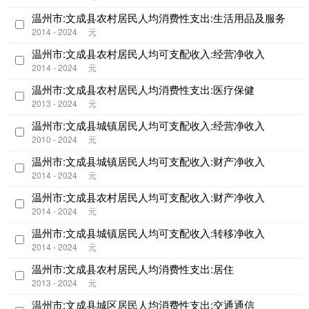
温州市:文成县农村居民人均消费性支出:生活用品及服务
2014 - 2024
元
温州市:文成县农村居民人均可支配收入:经营净收入
2014 - 2024
元
温州市:文成县农村居民人均消费性支出:医疗保健
2013 - 2024
元
温州市:文成县城镇居民人均可支配收入:经营净收入
2010 - 2024
元
温州市:文成县城镇居民人均可支配收入:财产净收入
2014 - 2024
元
温州市:文成县农村居民人均可支配收入:财产净收入
2014 - 2024
元
温州市:文成县城镇居民人均可支配收入:转移净收入
2014 - 2024
元
温州市:文成县农村居民人均消费性支出:居住
2013 - 2024
元
温州市:文成县城区居民人均消费性支出:交通通信