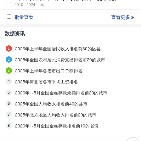
2010 - 2024
元
批量查看
查看更多
数据资讯
2026年上半年全国居民收入排名前30的区县
2025年全国农村居民消费支出排名前20的城市
2026年上半年各省市出口总额排名
2025年河北省各市平均工资排名
2026年1-5月全国金融存款余额排名前20的城市
2025年全国人均收入排名前40的县市
2025年北方地区人均收入排名前20的城市
2026年1-5月全国金融存款排名前10的省份