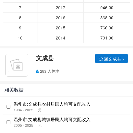
7
2017
946.00
8
2016
868.00
9
2015
766.00
10
2014
791.00
文成县
返回文成县
293 人关注
相关数据
温州市:文成县农村居民人均可支配收入
1984 - 2025
元
温州市:文成县城镇居民人均可支配收入
2005 - 2025
元