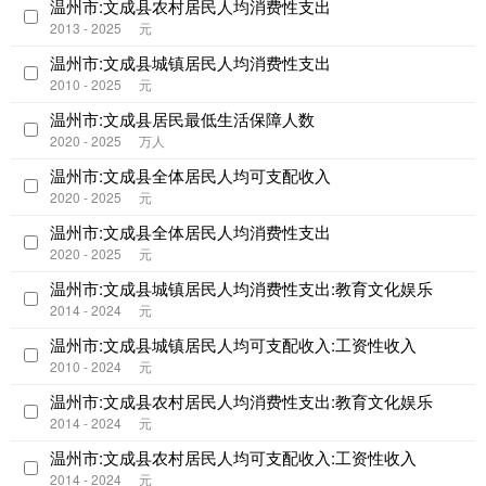
温州市:文成县农村居民人均消费性支出
2013 - 2025
元
温州市:文成县城镇居民人均消费性支出
2010 - 2025
元
温州市:文成县居民最低生活保障人数
2020 - 2025
万人
温州市:文成县全体居民人均可支配收入
2020 - 2025
元
温州市:文成县全体居民人均消费性支出
2020 - 2025
元
温州市:文成县城镇居民人均消费性支出:教育文化娱乐
2014 - 2024
元
温州市:文成县城镇居民人均可支配收入:工资性收入
2010 - 2024
元
温州市:文成县农村居民人均消费性支出:教育文化娱乐
2014 - 2024
元
温州市:文成县农村居民人均可支配收入:工资性收入
2014 - 2024
元