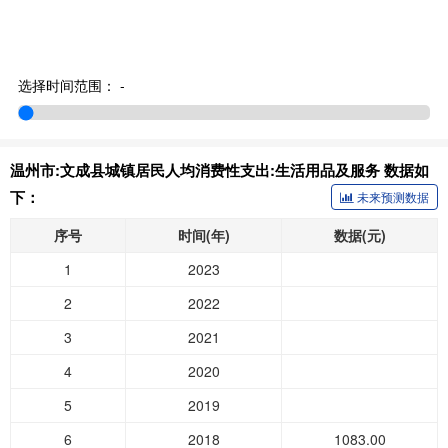
选择时间范围：
-
温州市:文成县城镇居民人均消费性支出:生活用品及服务 数据如
下：
未来预测数据
序号
时间(年)
数据(元)
1
2023
2
2022
3
2021
4
2020
5
2019
6
2018
1083.00