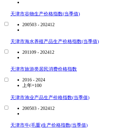
天津市谷物生产价格指数(当季值)
200503 - 202412
天津市海水养殖产品生产价格指数(当季值)
201109 - 202412
天津市旅游类居民消费价格指数
2016 - 2024
上年=100
天津市渔业产品生产价格指数(当季值)
200503 - 202412
天津市牛(毛重)生产价格指数(当季值)