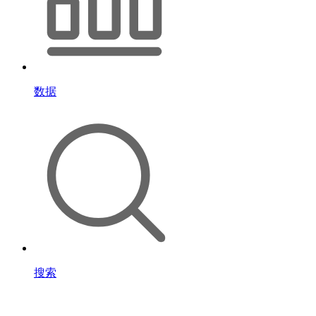
数据
搜索