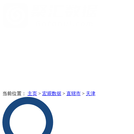
当前位置：
主页
>
宏观数据
>
直辖市
>
天津