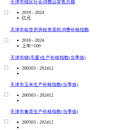
天津市镇区社会消费品零售总额
2010 - 2024
亿元
天津市租赁房房租类居民消费价格指数
2016 - 2024
上年=100
天津市猪(毛重)生产价格指数(当季值)
200503 - 202412
天津市玉米生产价格指数(当季值)
200503 - 202412
天津市禽蛋生产价格指数(当季值)
200503 - 202412