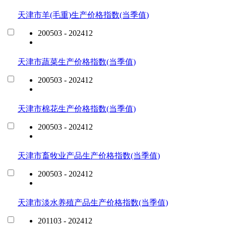
天津市羊(毛重)生产价格指数(当季值)
200503 - 202412
天津市蔬菜生产价格指数(当季值)
200503 - 202412
天津市棉花生产价格指数(当季值)
200503 - 202412
天津市畜牧业产品生产价格指数(当季值)
200503 - 202412
天津市淡水养殖产品生产价格指数(当季值)
201103 - 202412