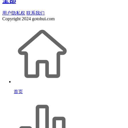
全部
用户隐私权
联系我们
Copyright
2024 gotohui.com
首页