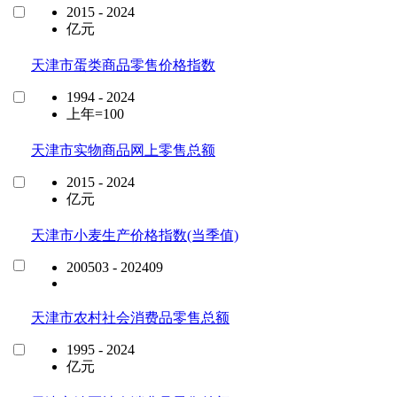
2015 - 2024
亿元
天津市蛋类商品零售价格指数
1994 - 2024
上年=100
天津市实物商品网上零售总额
2015 - 2024
亿元
天津市小麦生产价格指数(当季值)
200503 - 202409
天津市农村社会消费品零售总额
1995 - 2024
亿元