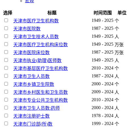
宏观
选择
标题
时间范围
单位
1949 - 2025
天津市医疗卫生机构数
个
1987 - 2025
天津市医院数
个
1949 - 2025
天津市卫生技术人员数
人
1949 - 2025
天津市医疗卫生机构床位数
万张
1987 - 2025
天津市医院床位数
万张
1949 - 2025
天津市执业(助理)医师数
人
2010 - 2024
天津市基层医疗卫生机构数
个
1987 - 2024
天津市卫生人员数
人
2000 - 2024
天津市乡镇卫生院数
个
2009 - 2024
天津市乡村医生和卫生员数
人
2010 - 2024
天津市专业公共卫生机构数
个
2000 - 2024
天津市卫生人员数:药师
人
1978 - 2024
天津市注册护士数
人
1999 - 2024
天津市门诊部(所)数
个