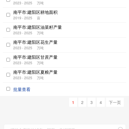
2023 - 2025
万吨
南平市:建阳区耕地面积
2019 - 2025
亩
南平市:建阳区油菜籽产量
2023 - 2025
万吨
南平市:建阳区花生产量
2023 - 2025
万吨
南平市:建阳区甘蔗产量
2023 - 2025
万吨
南平市:建阳区夏粮产量
2023 - 2025
万吨
批量查看
1
2
3
4
下一页