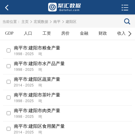
>
>
>
当前位置：
主页
宏观数据
南平
建阳区
GDP
人口
工资
房价
金融
财政
收入
南平市:建阳市粮食产量
1998 - 2025
吨
南平市:建阳市水产品产量
1998 - 2025
吨
南平市:建阳区蔬菜产量
2014 - 2025
吨
南平市:建阳市茶叶产量
1998 - 2025
吨
南平市:建阳市肉类产量
1998 - 2025
吨
南平市:建阳区食用菌产量
2014 - 2025
吨