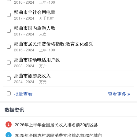
2016 - 2024
上年=100
那曲市全社会用电量
2017 - 2024
万千瓦时
那曲市国内旅游人数
2017 - 2024
人次
那曲市居民消费价格指数:教育文化娱乐
2016 - 2024
上年=100
那曲市移动电话用户数
2003 - 2024
万户
那曲市旅游总收入
2024 - 2024
万元
批量查看
查看更多
数据资讯
2026年上半年全国居民收入排名前30的区县
2025年全国农村居民消费支出排名前20的城市