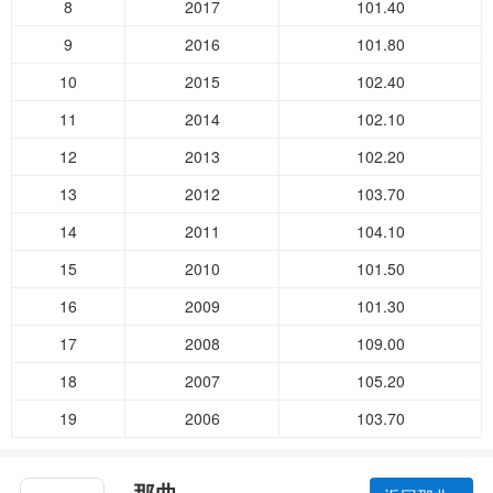
8
2017
101.40
9
2016
101.80
10
2015
102.40
11
2014
102.10
12
2013
102.20
13
2012
103.70
14
2011
104.10
15
2010
101.50
16
2009
101.30
17
2008
109.00
18
2007
105.20
19
2006
103.70
那曲