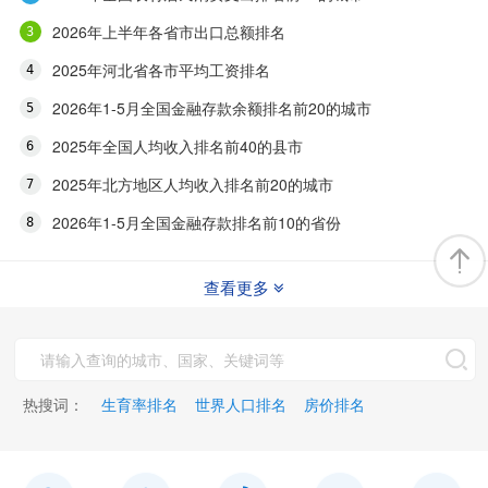
2026年上半年各省市出口总额排名
2025年河北省各市平均工资排名
2026年1-5月全国金融存款余额排名前20的城市
2025年全国人均收入排名前40的县市
2025年北方地区人均收入排名前20的城市
2026年1-5月全国金融存款排名前10的省份
查看更多
热搜词：
生育率排名
世界人口排名
房价排名