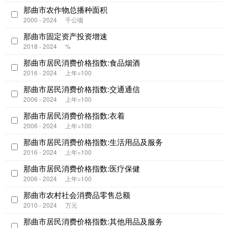
那曲市农作物总播种面积
2000 - 2024
千公顷
那曲市固定资产投资增速
2018 - 2024
%
那曲市居民消费价格指数:食品烟酒
2016 - 2024
上年=100
那曲市居民消费价格指数:交通通信
2006 - 2024
上年=100
那曲市居民消费价格指数:衣着
2006 - 2024
上年=100
那曲市居民消费价格指数:生活用品及服务
2016 - 2024
上年=100
那曲市居民消费价格指数:医疗保健
2006 - 2024
上年=100
那曲市农村社会消费品零售总额
2010 - 2024
万元
那曲市居民消费价格指数:其他用品及服务