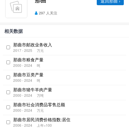
返回那曲
297 人关注
相关数据
那曲市邮政业务收入
2017 - 2025
万元
那曲市粮食产量
2000 - 2024
吨
那曲市豆类产量
2000 - 2024
吨
那曲市猪牛羊肉产量
2000 - 2024
万吨
那曲市社会消费品零售总额
2000 - 2024
万元
那曲市居民消费价格指数:居住
2006 - 2024
上年=100