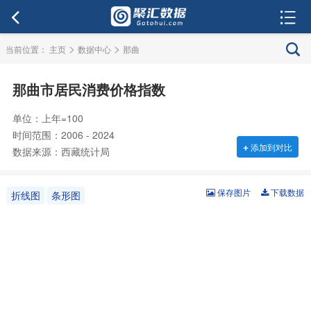
>
>
当前位置：
主页
数据中心
那曲
那曲市居民消费价格指数
单位：上年=100
时间范围：2006 - 2024
+
添加到对比
数据来源：西藏统计局
保存图片
下载数据
折线图
条形图