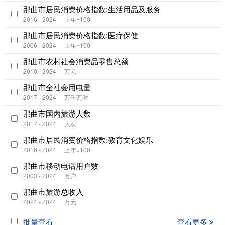
那曲市居民消费价格指数:生活用品及服务
2016 - 2024
上年=100
那曲市居民消费价格指数:医疗保健
2006 - 2024
上年=100
那曲市农村社会消费品零售总额
2010 - 2024
万元
那曲市全社会用电量
2017 - 2024
万千瓦时
那曲市国内旅游人数
2017 - 2024
人次
那曲市居民消费价格指数:教育文化娱乐
2016 - 2024
上年=100
那曲市移动电话用户数
2003 - 2024
万户
那曲市旅游总收入
2024 - 2024
万元
批量查看
查看更多