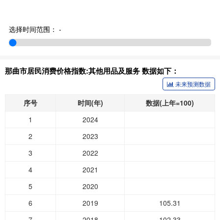
选择时间范围：
-
那曲市居民消费价格指数:其他用品及服务 数据如下：
未来预测数据
序号
时间(年)
数据(上年=100)
1
2024
2
2023
3
2022
4
2021
5
2020
6
2019
105.31
7
2018
102.33