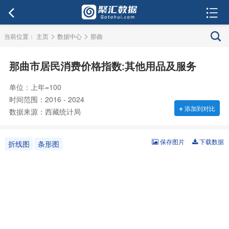
>
>
当前位置：
主页
数据中心
那曲
那曲市居民消费价格指数:其他用品及服务
单位：上年=100
时间范围：2016 - 2024
+
添加到对比
数据来源：西藏统计局
保存图片
下载数据
折线图
条形图