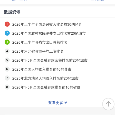
数据资讯
2026年上半年全国居民收入排名前30的区县
2025年全国农村居民消费支出排名前20的城市
2026年上半年各省市出口总额排名
2025年河北省各市平均工资排名
2026年1-5月全国金融存款余额排名前20的城市
2025年全国人均收入排名前40的县市
2025年北方地区人均收入排名前20的城市
2026年1-5月全国金融存款排名前10的省份
查看更多