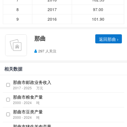
8
2017
97.00
9
2016
101.90
那曲
返回那曲
297 人关注
相关数据
那曲市邮政业务收入
2017 - 2025
万元
那曲市粮食产量
2000 - 2024
吨
那曲市豆类产量
2000 - 2024
吨
那曲市猪牛羊肉产量