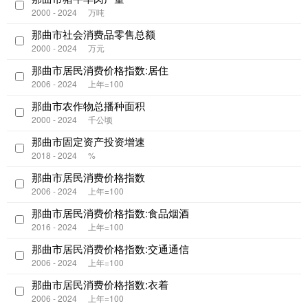
2000 - 2024
万吨
那曲市社会消费品零售总额
2000 - 2024
万元
那曲市居民消费价格指数:居住
2006 - 2024
上年=100
那曲市农作物总播种面积
2000 - 2024
千公顷
那曲市固定资产投资增速
2018 - 2024
%
那曲市居民消费价格指数
2006 - 2024
上年=100
那曲市居民消费价格指数:食品烟酒
2016 - 2024
上年=100
那曲市居民消费价格指数:交通通信
2006 - 2024
上年=100
那曲市居民消费价格指数:衣着
2006 - 2024
上年=100