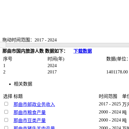
拖动时间范围：
2017
-
2024
那曲市国内旅游人数 数据如下：
下载数据
序号
时间(年)
数据(单位
1
2024
2
2017
1401178.00
相关数据
选择
标题
时间范围
单
2017 - 2025
那曲市邮政业务收入
万
2000 - 2024
那曲市粮食产量
吨
2000 - 2024
那曲市豆类产量
吨
2000 - 2024
那曲市猪牛羊肉产量
万