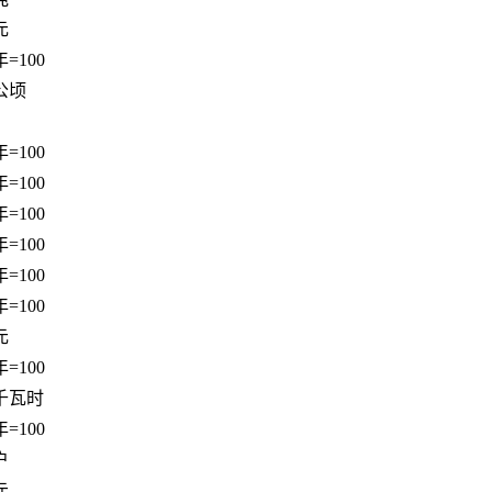
元
=100
公顷
=100
=100
=100
=100
=100
=100
元
=100
千瓦时
=100
户
元