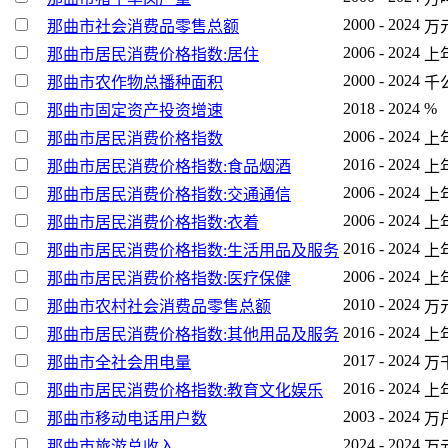
2000 - 2024
那曲市社会消费品零售总额
万
2006 - 2024
那曲市居民消费价格指数:居住
上年
2000 - 2024
那曲市农作物总播种面积
千
2018 - 2024
%
那曲市固定资产投资增速
2006 - 2024
那曲市居民消费价格指数
上年
2016 - 2024
那曲市居民消费价格指数:食品烟酒
上年
2006 - 2024
那曲市居民消费价格指数:交通通信
上年
2006 - 2024
那曲市居民消费价格指数:衣着
上年
2016 - 2024
那曲市居民消费价格指数:生活用品及服务
上年
2006 - 2024
那曲市居民消费价格指数:医疗保健
上年
2010 - 2024
那曲市农村社会消费品零售总额
万
2016 - 2024
那曲市居民消费价格指数:其他用品及服务
上年
2017 - 2024
那曲市全社会用电量
万
2016 - 2024
那曲市居民消费价格指数:教育文化娱乐
上年
2003 - 2024
那曲市移动电话用户数
万
2024 - 2024
那曲市旅游总收入
万