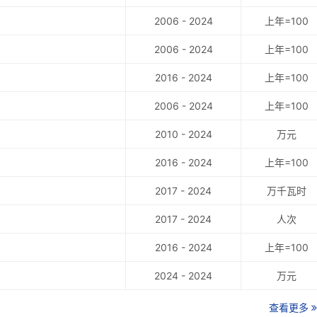
2006 - 2024
上年=100
2006 - 2024
上年=100
2016 - 2024
上年=100
2006 - 2024
上年=100
2010 - 2024
万元
2016 - 2024
上年=100
2017 - 2024
万千瓦时
2017 - 2024
人次
2016 - 2024
上年=100
2024 - 2024
万元
查看更多