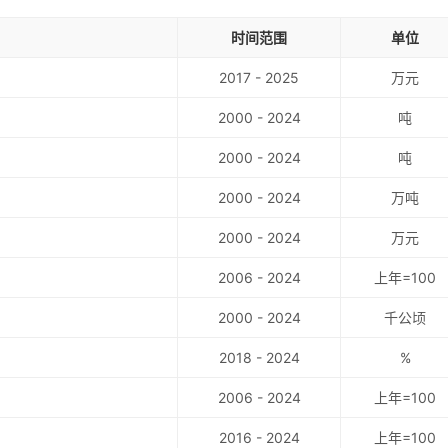
时间范围
单位
2017 - 2025
万元
2000 - 2024
吨
2000 - 2024
吨
2000 - 2024
万吨
2000 - 2024
万元
2006 - 2024
上年=100
2000 - 2024
千公顷
2018 - 2024
%
2006 - 2024
上年=100
2016 - 2024
上年=100