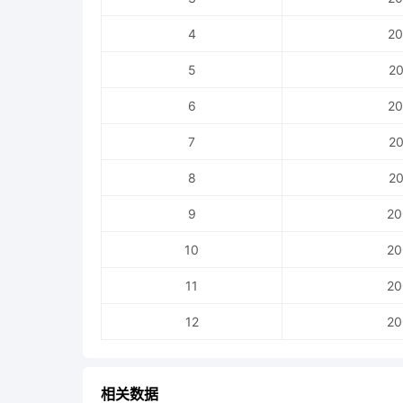
4
20
5
20
6
20
7
20
8
20
9
20
10
20
11
20
12
20
相关数据