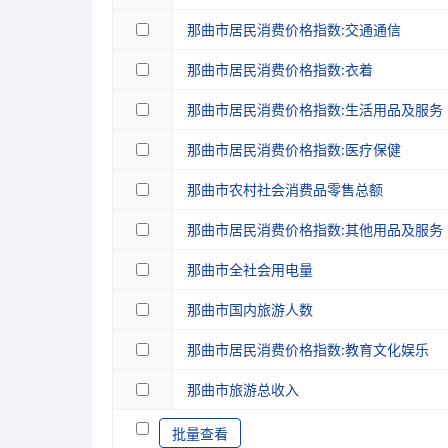
那曲市居民消费价格指数:交通通信
那曲市居民消费价格指数:衣着
那曲市居民消费价格指数:生活用品及服务
那曲市居民消费价格指数:医疗保健
那曲市农村社会消费品零售总额
那曲市居民消费价格指数:其他用品及服务
那曲市全社会用电量
那曲市国内旅游人数
那曲市居民消费价格指数:教育文化娱乐
那曲市旅游总收入
批量查看