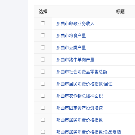
选择
标题
那曲市邮政业务收入
那曲市粮食产量
那曲市豆类产量
那曲市猪牛羊肉产量
那曲市社会消费品零售总额
那曲市居民消费价格指数:居住
那曲市农作物总播种面积
那曲市固定资产投资增速
那曲市居民消费价格指数
那曲市居民消费价格指数:食品烟酒