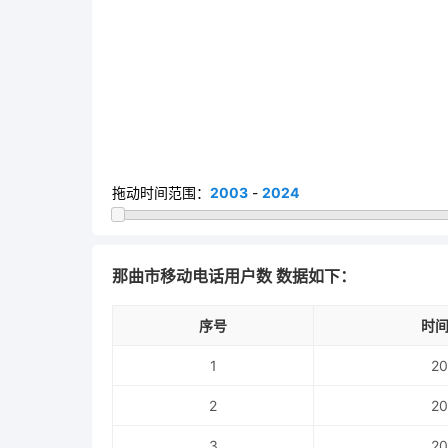
拖动时间范围：
2003
-
2024
那曲市移动电话用户数 数据如下：
序号
时间
1
20
2
20
3
20