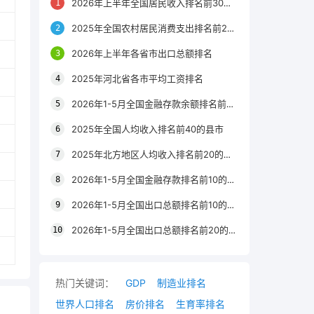
2026年上半年全国居民收入排名前30的区县
2025年全国农村居民消费支出排名前20的城市
2026年上半年各省市出口总额排名
2025年河北省各市平均工资排名
2026年1-5月全国金融存款余额排名前20的城市
2025年全国人均收入排名前40的县市
2025年北方地区人均收入排名前20的城市
2026年1-5月全国金融存款排名前10的省份
2026年1-5月全国出口总额排名前10的省市
2026年1-5月全国出口总额排名前20的城市
热门关键词：
GDP
制造业排名
世界人口排名
房价排名
生育率排名