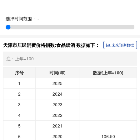
选择时间范围：
-
天津市居民消费价格指数:食品烟酒 数据如下：
未来预测数据
注：上年=100
序号
时间(年)
数据(上年=100)
1
2025
2
2024
3
2023
4
2022
5
2021
6
2020
106.50