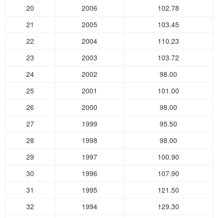
20
2006
102.78
21
2005
103.45
22
2004
110.23
23
2003
103.72
24
2002
98.00
25
2001
101.00
26
2000
98.00
27
1999
95.50
28
1998
98.00
29
1997
100.90
30
1996
107.90
31
1995
121.50
32
1994
129.30