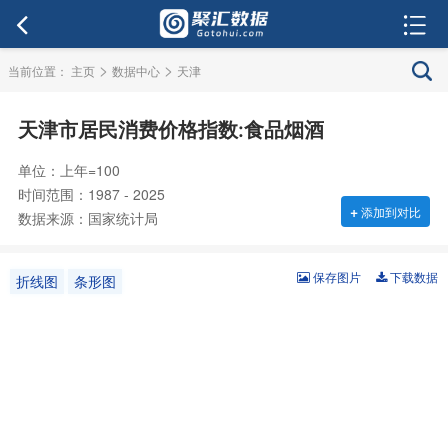
>
>
当前位置：
主页
数据中心
天津
天津市居民消费价格指数:食品烟酒
单位：上年=100
时间范围：1987 - 2025
+
添加到对比
数据来源：国家统计局
保存图片
下载数据
折线图
条形图