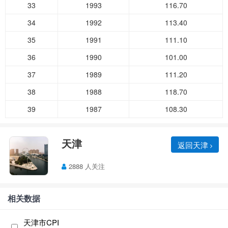
33
1993
116.70
34
1992
113.40
35
1991
111.10
36
1990
101.00
37
1989
111.20
38
1988
118.70
39
1987
108.30
天津
返回天津
2888 人关注
相关数据
天津市CPI