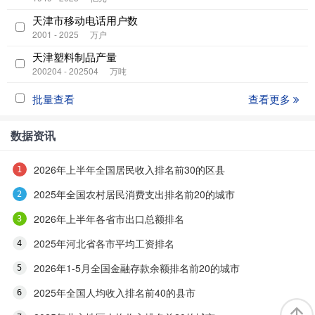
天津市移动电话用户数
2001 - 2025
万户
天津塑料制品产量
200204 - 202504
万吨
批量查看
查看更多
数据资讯
2026年上半年全国居民收入排名前30的区县
2025年全国农村居民消费支出排名前20的城市
2026年上半年各省市出口总额排名
2025年河北省各市平均工资排名
2026年1-5月全国金融存款余额排名前20的城市
2025年全国人均收入排名前40的县市