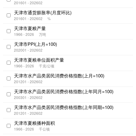
201601 - 202602
天津市通货膨胀率(月度环比)
201601 - 202602
%
天津市夏粮产量
1966 - 2026
万吨
天津市PPI(上月=100)
202001 - 202602
天津市夏粮单位面积产量
1966 - 2026
千克/公顷
天津市水产品类居民消费价格指数(上月=100)
201201 - 202602
天津市水产品类居民消费价格指数(上年同月=100)
200301 - 202602
天津市水产品类居民消费价格指数(上年同期=100)
201201 - 202602
天津市夏粮播种面积
1966 - 2026
千公顷