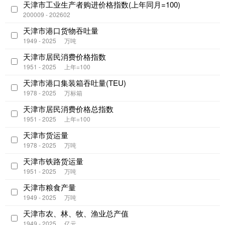
天津市工业生产者购进价格指数(上年同月=100)
200009 - 202602
天津市港口货物吞吐量
1949 - 2025
万吨
天津市居民消费价格指数
1951 - 2025
上年=100
天津市港口集装箱吞吐量(TEU)
1978 - 2025
万标箱
天津市居民消费价格总指数
1951 - 2025
上年=100
天津市货运量
1978 - 2025
万吨
天津市铁路货运量
1951 - 2025
万吨
天津市粮食产量
1949 - 2025
万吨
天津市农、林、牧、渔业总产值
1949 - 2025
亿元