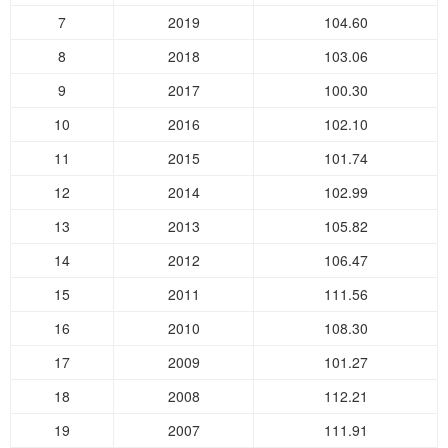
7
2019
104.60
8
2018
103.06
9
2017
100.30
10
2016
102.10
11
2015
101.74
12
2014
102.99
13
2013
105.82
14
2012
106.47
15
2011
111.56
16
2010
108.30
17
2009
101.27
18
2008
112.21
19
2007
111.91