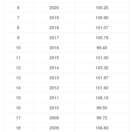
6
2020
100.20
7
2019
100.90
8
2018
101.07
9
2017
100.76
10
2016
99.40
11
2015
101.00
12
2014
103.32
13
2013
101.97
14
2012
101.60
15
2011
106.10
16
2010
99.50
17
2009
99.72
18
2008
106.83