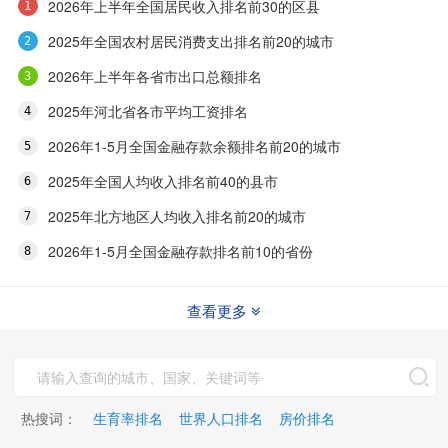
2026年上半年全国居民收入排名前30的区县
2025年全国农村居民消费支出排名前20的城市
2026年上半年各省市出口总额排名
2025年河北省各市平均工资排名
2026年1-5月全国金融存款余额排名前20的城市
2025年全国人均收入排名前40的县市
2025年北方地区人均收入排名前20的城市
2026年1-5月全国金融存款排名前10的省份
查看更多
热搜词：
生育率排名
世界人口排名
房价排名