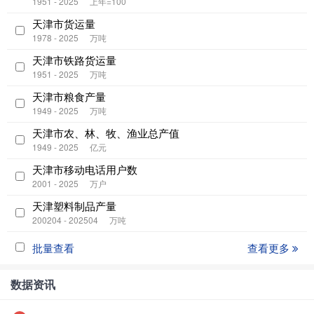
1951 - 2025
上年=100
天津市货运量
1978 - 2025
万吨
天津市铁路货运量
1951 - 2025
万吨
天津市粮食产量
1949 - 2025
万吨
天津市农、林、牧、渔业总产值
1949 - 2025
亿元
天津市移动电话用户数
2001 - 2025
万户
天津塑料制品产量
200204 - 202504
万吨
批量查看
查看更多
数据资讯