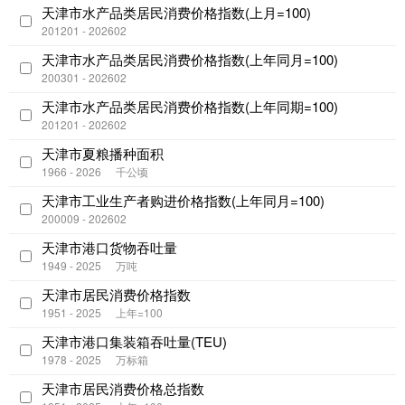
天津市水产品类居民消费价格指数(上月=100)
201201 - 202602
天津市水产品类居民消费价格指数(上年同月=100)
200301 - 202602
天津市水产品类居民消费价格指数(上年同期=100)
201201 - 202602
天津市夏粮播种面积
1966 - 2026
千公顷
天津市工业生产者购进价格指数(上年同月=100)
200009 - 202602
天津市港口货物吞吐量
1949 - 2025
万吨
天津市居民消费价格指数
1951 - 2025
上年=100
天津市港口集装箱吞吐量(TEU)
1978 - 2025
万标箱
天津市居民消费价格总指数