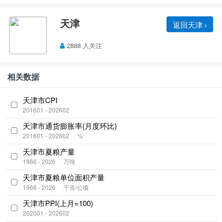
天津
返回天津
2888 人关注
相关数据
天津市CPI
201601 - 202602
天津市通货膨胀率(月度环比)
201601 - 202602
%
天津市夏粮产量
1966 - 2026
万吨
天津市夏粮单位面积产量
1966 - 2026
千克/公顷
天津市PPI(上月=100)
202001 - 202602