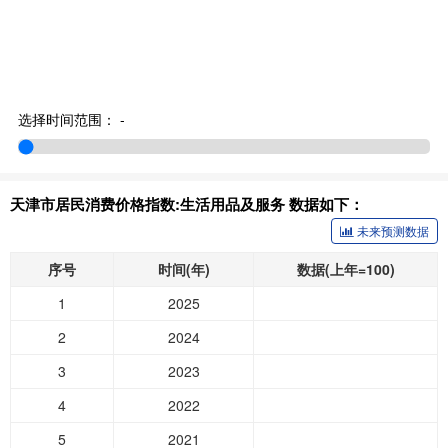
选择时间范围：
-
天津市居民消费价格指数:生活用品及服务 数据如下：
未来预测数据
序号
时间(年)
数据(上年=100)
1
2025
2
2024
3
2023
4
2022
5
2021