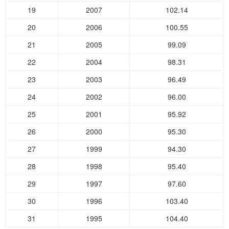
19
2007
102.14
20
2006
100.55
21
2005
99.09
22
2004
98.31
23
2003
96.49
24
2002
96.00
25
2001
95.92
26
2000
95.30
27
1999
94.30
28
1998
95.40
29
1997
97.60
30
1996
103.40
31
1995
104.40