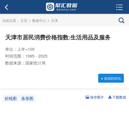
>
>
当前位置：
主页
数据中心
天津
天津市居民消费价格指数:生活用品及服务
单位：上年=100
时间范围：1995 - 2025
数据来源：国家统计局
+
添加到对比
保存图片
下载数据
折线图
条形图