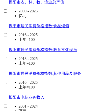
揭阳市农、林、牧、渔业总产值
2000 - 2025
亿元
揭阳市居民消费价格指数:食品烟酒
2016 - 2025
上年=100
揭阳市居民消费价格指数:教育文化娱乐
2013 - 2025
上年=100
揭阳市居民消费价格指数:其他用品及服务
2016 - 2025
上年=100
揭阳市电信业务收入
2001 - 2024
万元