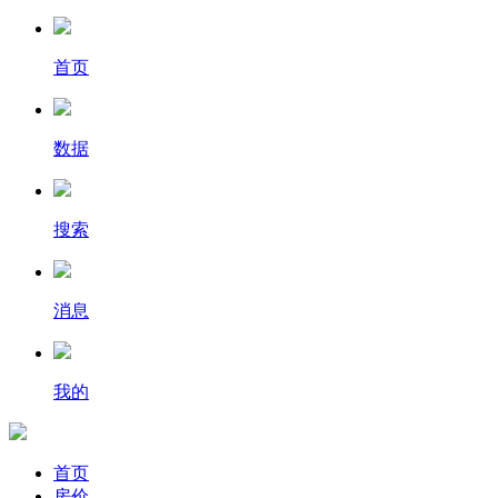
首页
数据
搜索
消息
我的
首页
房价