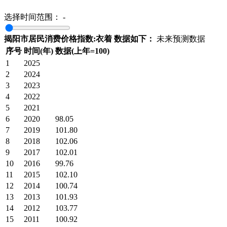
选择时间范围：
-
揭阳市居民消费价格指数:衣着 数据如下：
未来预测数据
序号
时间(年)
数据(上年=100)
1
2025
2
2024
3
2023
4
2022
5
2021
6
2020
98.05
7
2019
101.80
8
2018
102.06
9
2017
102.01
10
2016
99.76
11
2015
102.10
12
2014
100.74
13
2013
101.93
14
2012
103.77
15
2011
100.92