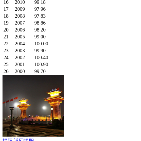
16
2010
99.18
17
2009
97.96
18
2008
97.83
19
2007
98.86
20
2006
98.20
21
2005
99.00
22
2004
100.00
23
2003
99.90
24
2002
100.40
25
2001
100.90
26
2000
99.70
揭阳
返回揭阳