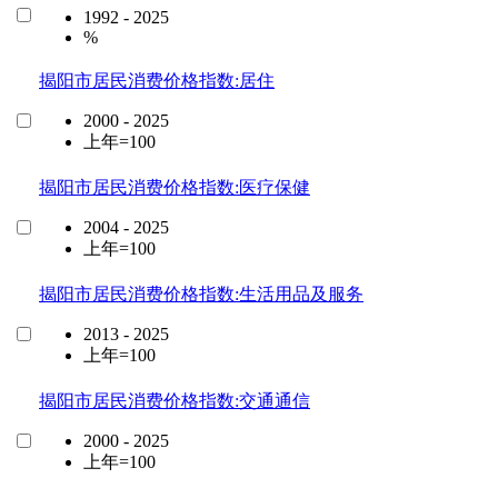
1992 - 2025
%
揭阳市居民消费价格指数:居住
2000 - 2025
上年=100
揭阳市居民消费价格指数:医疗保健
2004 - 2025
上年=100
揭阳市居民消费价格指数:生活用品及服务
2013 - 2025
上年=100
揭阳市居民消费价格指数:交通通信
2000 - 2025
上年=100