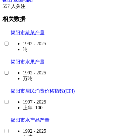
557 人关注
相关数据
揭阳市蔬菜产量
1992 - 2025
吨
揭阳市水果产量
1992 - 2025
万吨
揭阳市居民消费价格指数(CPI)
1997 - 2025
上年=100
揭阳市水产品产量
1992 - 2025