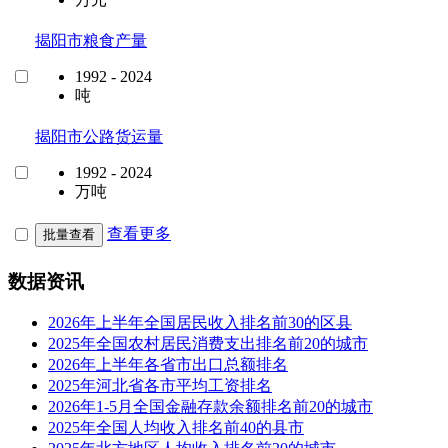
揭阳市粮食产量
1992 - 2024
吨
揭阳市公路货运量
1992 - 2024
万吨
查看更多
批量查看
数据资讯
2026年上半年全国居民收入排名前30的区县
2025年全国农村居民消费支出排名前20的城市
2026年上半年各省市出口总额排名
2025年河北省各市平均工资排名
2026年1-5月全国金融存款余额排名前20的城市
2025年全国人均收入排名前40的县市