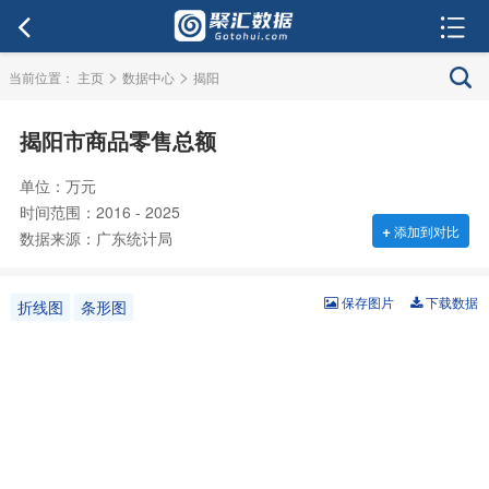
>
>
当前位置：
主页
数据中心
揭阳
揭阳市商品零售总额
单位：万元
时间范围：2016 - 2025
+
添加到对比
数据来源：广东统计局
保存图片
下载数据
折线图
条形图