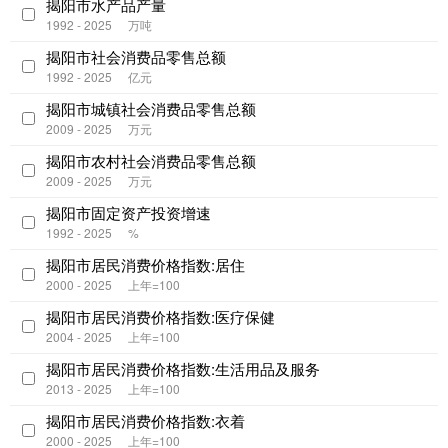
揭阳市水产品产量
1992 - 2025
万吨
揭阳市社会消费品零售总额
1992 - 2025
亿元
揭阳市城镇社会消费品零售总额
2009 - 2025
万元
揭阳市农村社会消费品零售总额
2009 - 2025
万元
揭阳市固定资产投资增速
1992 - 2025
%
揭阳市居民消费价格指数:居住
2000 - 2025
上年=100
揭阳市居民消费价格指数:医疗保健
2004 - 2025
上年=100
揭阳市居民消费价格指数:生活用品及服务
2013 - 2025
上年=100
揭阳市居民消费价格指数:衣着
2000 - 2025
上年=100