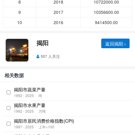
8
2018
10722000.00
9
2017
10356600.00
10
2016
9414500.00
揭阳
返回揭阳
557 人关注
相关数据
揭阳市蔬菜产量
1992 - 2025
吨
揭阳市水果产量
1992 - 2025
万吨
揭阳市居民消费价格指数(CPI)
1997 - 2025
上年=100