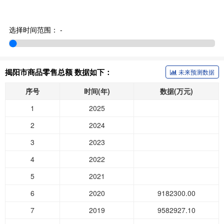
选择时间范围：
-
揭阳市商品零售总额 数据如下：
未来预测数据
序号
时间(年)
数据(万元)
1
2025
2
2024
3
2023
4
2022
5
2021
6
2020
9182300.00
7
2019
9582927.10