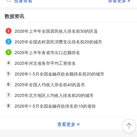
批量查看
查看更多
数据资讯
2026年上半年全国居民收入排名前30的区县
2025年全国农村居民消费支出排名前20的城市
2026年上半年各省市出口总额排名
2025年河北省各市平均工资排名
2026年1-5月全国金融存款余额排名前20的城市
2025年全国人均收入排名前40的县市
2025年北方地区人均收入排名前20的城市
2026年1-5月全国金融存款排名前10的省份
查看更多