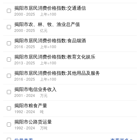
揭阳市居民消费价格指数:交通通信
2000 - 2025
上年=100
揭阳市农、林、牧、渔业总产值
2000 - 2025
亿元
揭阳市居民消费价格指数:食品烟酒
2016 - 2025
上年=100
揭阳市居民消费价格指数:教育文化娱乐
2013 - 2025
上年=100
揭阳市居民消费价格指数:其他用品及服务
2016 - 2025
上年=100
揭阳市电信业务收入
2001 - 2024
万元
揭阳市粮食产量
1992 - 2024
吨
揭阳市公路货运量
1992 - 2024
万吨