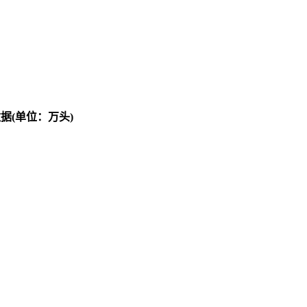
据(单位：万头)