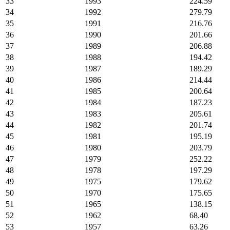
33
1993
224.59
34
1992
279.79
35
1991
216.76
36
1990
201.66
37
1989
206.88
38
1988
194.42
39
1987
189.29
40
1986
214.44
41
1985
200.64
42
1984
187.23
43
1983
205.61
44
1982
201.74
45
1981
195.19
46
1980
203.79
47
1979
252.22
48
1978
197.29
49
1975
179.62
50
1970
175.65
51
1965
138.15
52
1962
68.40
53
1957
63.26