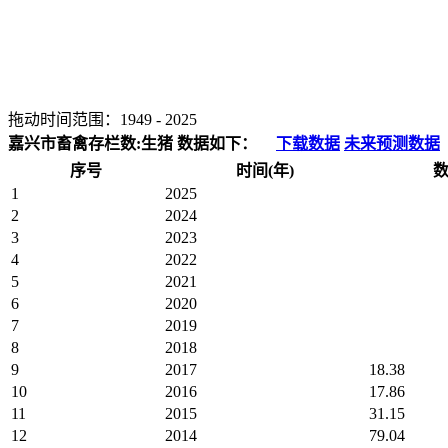
拖动时间范围：
1949
-
2025
嘉兴市畜禽存栏数:生猪 数据如下：
下载数据
未来预测数据
序号
时间(年)
数
1
2025
2
2024
3
2023
4
2022
5
2021
6
2020
7
2019
8
2018
9
2017
18.38
10
2016
17.86
11
2015
31.15
12
2014
79.04