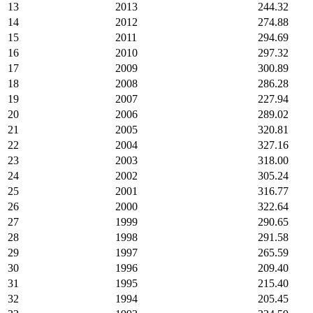
13
2013
244.32
14
2012
274.88
15
2011
294.69
16
2010
297.32
17
2009
300.89
18
2008
286.28
19
2007
227.94
20
2006
289.02
21
2005
320.81
22
2004
327.16
23
2003
318.00
24
2002
305.24
25
2001
316.77
26
2000
322.64
27
1999
290.65
28
1998
291.58
29
1997
265.59
30
1996
209.40
31
1995
215.40
32
1994
205.45