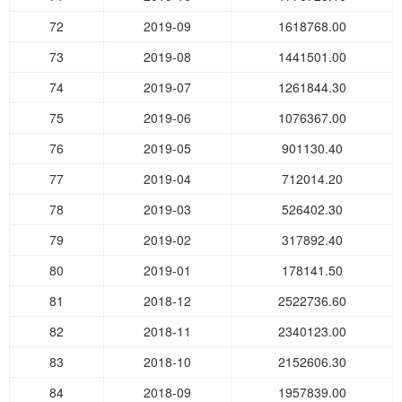
72
2019-09
1618768.00
73
2019-08
1441501.00
74
2019-07
1261844.30
75
2019-06
1076367.00
76
2019-05
901130.40
77
2019-04
712014.20
78
2019-03
526402.30
79
2019-02
317892.40
80
2019-01
178141.50
81
2018-12
2522736.60
82
2018-11
2340123.00
83
2018-10
2152606.30
84
2018-09
1957839.00