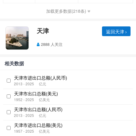
加载更多数据(218条)
天津
返回天津
2888 人关注
相关数据
天津市进出口总额(人民币)
2013 - 2025
亿元
天津市出口总额(美元)
1952 - 2025
亿美元
天津市出口总额(人民币)
2013 - 2025
亿元
天津市进出口总额(美元)
1957 - 2025
亿美元