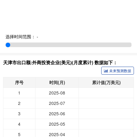
选择时间范围：
-
天津市出口额:外商投资企业(美元)(月度累计) 数据如下：
未来预测数据
序号
时间(月)
累计值(万美元)
1
2025-08
2
2025-07
3
2025-06
4
2025-05
5
2025-04