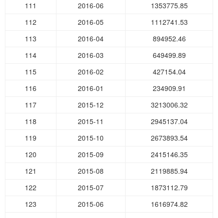
111
2016-06
1353775.85
112
2016-05
1112741.53
113
2016-04
894952.46
114
2016-03
649499.89
115
2016-02
427154.04
116
2016-01
234909.91
117
2015-12
3213006.32
118
2015-11
2945137.04
119
2015-10
2673893.54
120
2015-09
2415146.35
121
2015-08
2119885.94
122
2015-07
1873112.79
123
2015-06
1616974.82