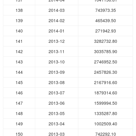
138
2014-03
743973.35
139
2014-02
465439.50
140
2014-01
271942.93
141
2013-12
3282732.80
142
2013-11
3035785.90
143
2013-10
2746952.50
144
2013-09
2457826.30
145
2013-08
2167916.60
146
2013-07
1879314.60
147
2013-06
1599994.50
148
2013-05
1335287.80
149
2013-04
1002509.40
150
2013-03
742292.10