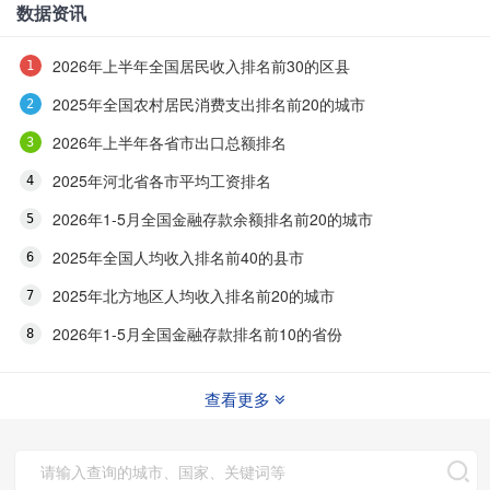
数据资讯
2026年上半年全国居民收入排名前30的区县
2025年全国农村居民消费支出排名前20的城市
2026年上半年各省市出口总额排名
2025年河北省各市平均工资排名
2026年1-5月全国金融存款余额排名前20的城市
2025年全国人均收入排名前40的县市
2025年北方地区人均收入排名前20的城市
2026年1-5月全国金融存款排名前10的省份
查看更多