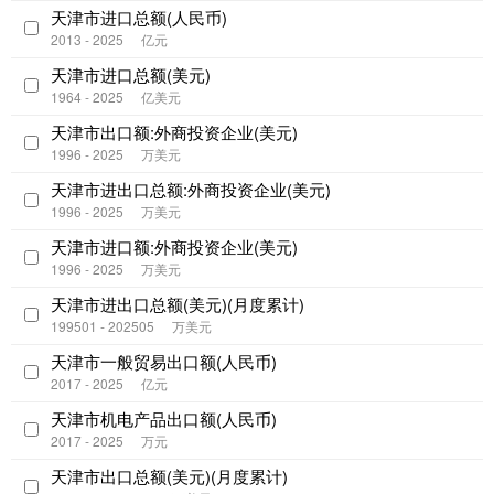
天津市进口总额(人民币)
2013 - 2025
亿元
天津市进口总额(美元)
1964 - 2025
亿美元
天津市出口额:外商投资企业(美元)
1996 - 2025
万美元
天津市进出口总额:外商投资企业(美元)
1996 - 2025
万美元
天津市进口额:外商投资企业(美元)
1996 - 2025
万美元
天津市进出口总额(美元)(月度累计)
199501 - 202505
万美元
天津市一般贸易出口额(人民币)
2017 - 2025
亿元
天津市机电产品出口额(人民币)
2017 - 2025
万元
天津市出口总额(美元)(月度累计)