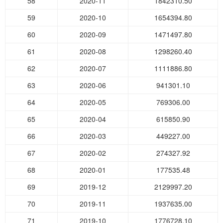
58
2020-11
1842310.50
59
2020-10
1654394.80
60
2020-09
1471497.80
61
2020-08
1298260.40
62
2020-07
1111886.80
63
2020-06
941301.10
64
2020-05
769306.00
65
2020-04
615850.90
66
2020-03
449227.00
67
2020-02
274327.92
68
2020-01
177535.48
69
2019-12
2129997.20
70
2019-11
1937635.00
71
2019-10
1776728.10