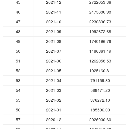
45
2021-12
2722053.36
46
2021-11
2473686.98
47
2021-10
2230396.73
48
2021-09
1992672.68
49
2021-08
1740196.76
50
2021-07
1486861.49
51
2021-06
1262058.53
52
2021-05
1025160.81
53
2021-04
791159.80
54
2021-03
588471.20
55
2021-02
376272.10
56
2021-01
185596.00
57
2020-12
2026900.60