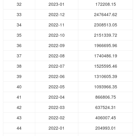
32
2023-01
172208.15
33
2022-12
2476447.62
34
2022-11
2308513.05
35
2022-10
2151339.72
36
2022-09
1966695.96
37
2022-08
1740486.19
38
2022-07
1525595.46
39
2022-06
1310605.39
40
2022-05
1093966.35
41
2022-04
866806.75
42
2022-03
637524.31
43
2022-02
406007.45
44
2022-01
204993.01