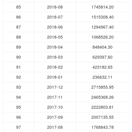
85
2018-08
1745814.20
86
2018-07
1515308.40
87
2018-06
1294967.40
88
2018-05
1068526.20
89
2018-04
848404.30
90
2018-03
629397.60
91
2018-02
423182.65
92
2018-01
236632.11
93
2017-12
2715855.95
94
2017-11
2465368.26
95
2017-10
2222803.81
96
2017-09
2007135.55
97
2017-08
1768843.78