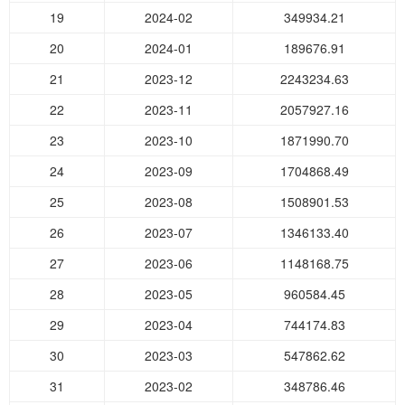
19
2024-02
349934.21
20
2024-01
189676.91
21
2023-12
2243234.63
22
2023-11
2057927.16
23
2023-10
1871990.70
24
2023-09
1704868.49
25
2023-08
1508901.53
26
2023-07
1346133.40
27
2023-06
1148168.75
28
2023-05
960584.45
29
2023-04
744174.83
30
2023-03
547862.62
31
2023-02
348786.46