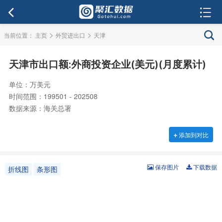
>
>
当前位置：
主页
外贸进出口
天津
天津市出口额:外商投资企业(美元)(月度累计)
单位：万美元
时间范围：199501 - 202508
数据来源：海关总署
+
添加到对比
保存图片
下载数据
折线图
条形图