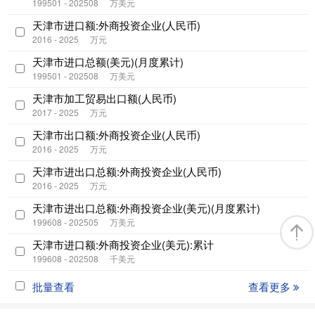
199501 - 202508
万美元
天津市进口额:外商投资企业(人民币)
2016 - 2025
万元
天津市进口总额(美元)(月度累计)
199501 - 202508
万美元
天津市加工贸易出口额(人民币)
2017 - 2025
万元
天津市出口额:外商投资企业(人民币)
2016 - 2025
万元
天津市进出口总额:外商投资企业(人民币)
2016 - 2025
万元
天津市进出口总额:外商投资企业(美元)(月度累计)
199608 - 202505
万美元
天津市进口额:外商投资企业(美元):累计
199608 - 202508
千美元
批量查看
查看更多