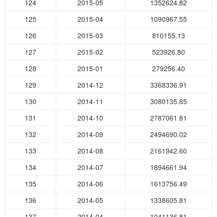
124
2015-05
1352624.82
125
2015-04
1090967.55
126
2015-03
810155.13
127
2015-02
523926.80
128
2015-01
279256.40
129
2014-12
3368336.91
130
2014-11
3080135.85
131
2014-10
2787061.81
132
2014-09
2494690.02
133
2014-08
2161942.60
134
2014-07
1894661.94
135
2014-06
1613756.49
136
2014-05
1338605.81
137
2014-04
1041136.81