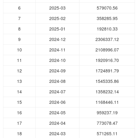
6
2025-03
579070.56
7
2025-02
358285.95
8
2025-01
192810.33
9
2024-12
2306337.12
10
2024-11
2108996.07
11
2024-10
1920916.70
12
2024-09
1724891.79
13
2024-08
1545335.86
14
2024-07
1358232.14
15
2024-06
1168446.11
16
2024-05
959237.19
17
2024-04
773078.47
18
2024-03
571265.11