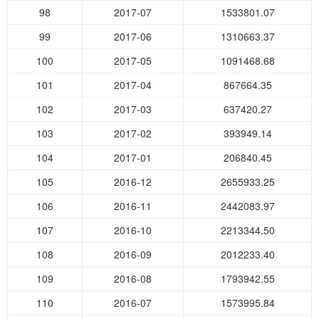
98
2017-07
1533801.07
99
2017-06
1310663.37
100
2017-05
1091468.68
101
2017-04
867664.35
102
2017-03
637420.27
103
2017-02
393949.14
104
2017-01
206840.45
105
2016-12
2655933.25
106
2016-11
2442083.97
107
2016-10
2213344.50
108
2016-09
2012233.40
109
2016-08
1793942.55
110
2016-07
1573995.84