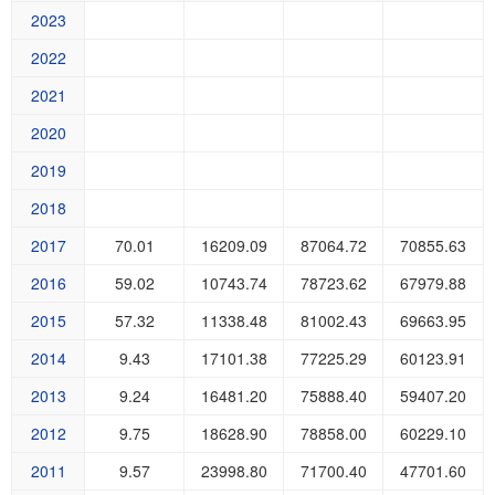
2023
2022
2021
2020
2019
2018
2017
70.01
16209.09
87064.72
70855.63
2016
59.02
10743.74
78723.62
67979.88
2015
57.32
11338.48
81002.43
69663.95
2014
9.43
17101.38
77225.29
60123.91
2013
9.24
16481.20
75888.40
59407.20
2012
9.75
18628.90
78858.00
60229.10
2011
9.57
23998.80
71700.40
47701.60