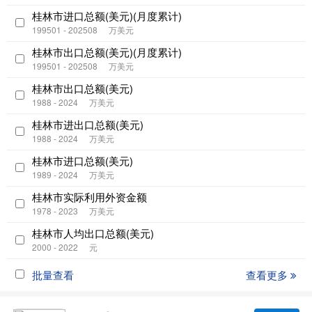
桂林市进口总额(美元)(月度累计)
199501 - 202508
万美元
桂林市出口总额(美元)(月度累计)
199501 - 202508
万美元
桂林市出口总额(美元)
1988 - 2024
万美元
桂林市进出口总额(美元)
1988 - 2024
万美元
桂林市进口总额(美元)
1989 - 2024
万美元
桂林市实际利用外资金额
1978 - 2023
万美元
桂林市人均出口总额(美元)
2000 - 2022
元
批量查看
查看更多