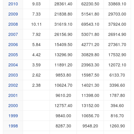
2010
9.03
28361.40
62230.50
33869.10
2009
7.33
21838.80
51541.80
29703.00
2008
10.11
31619.10
69543.10
37924.00
2007
7.92
26156.90
53071.80
26914.90
2006
5.84
15409.50
42771.20
27361.70
2005
4.42
13296.90
30829.80
17532.90
2004
3.59
11891.20
23963.30
12072.10
2003
2.62
9853.80
15987.50
6133.70
2002
2.38
10624.70
14021.30
3396.60
2001
9610.20
11398.00
1787.80
2000
12757.40
13152.00
394.60
1999
9840.00
10656.70
816.70
1998
8287.30
9548.20
1260.90