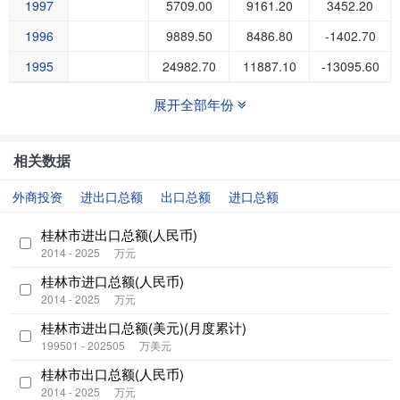
1997
5709.00
9161.20
3452.20
1996
9889.50
8486.80
-1402.70
1995
24982.70
11887.10
-13095.60
展开全部年份
相关数据
外商投资
进出口总额
出口总额
进口总额
桂林市进出口总额(人民币)
2014 - 2025
万元
桂林市进口总额(人民币)
2014 - 2025
万元
桂林市进出口总额(美元)(月度累计)
199501 - 202505
万美元
桂林市出口总额(人民币)
2014 - 2025
万元