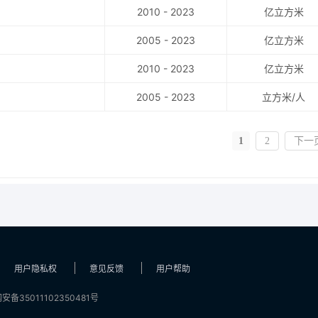
2010 - 2023
亿立方米
2005 - 2023
亿立方米
2010 - 2023
亿立方米
2005 - 2023
立方米/人
1
2
下一
用户隐私权
意见反馈
用户帮助
安备35011102350481号