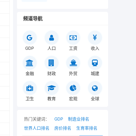
频道导航
GDP
人口
工资
收入
金融
财政
外贸
城建
卫生
教育
宏观
全球
热门关键词：
GDP
制造业排名
世界人口排名
房价排名
生育率排名