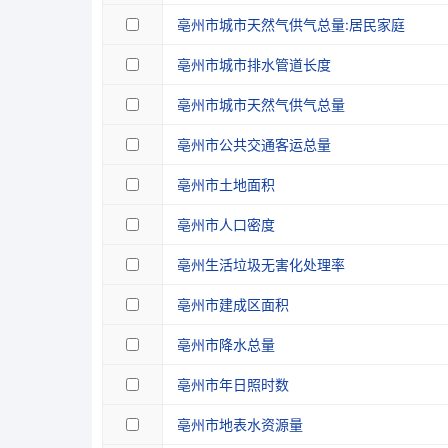
亳州市城市天然气供气总量:居民家庭
亳州市城市排水管道长度
亳州市城市天然气供气总量
亳州市公共交通客运总量
亳州市土地面积
亳州市人口密度
亳州生活垃圾无害化处理率
亳州市建成区面积
亳州市降水总量
亳州市年日照时数
亳州市地表水资源量