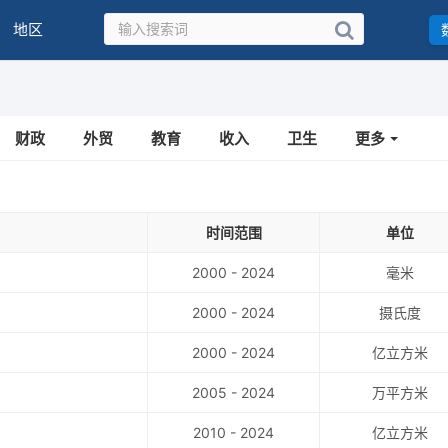
地区
财政
外贸
教育
收入
卫生
更多
时间范围
单位
2000 - 2024
毫米
2000 - 2024
摄氏度
2000 - 2024
亿立方米
2005 - 2024
万平方米
2010 - 2024
亿立方米