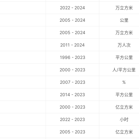
2022 - 2024
万立方米
2005 - 2024
公里
2005 - 2024
万立方米
2011 - 2024
万人次
1996 - 2023
平方公里
2000 - 2023
人/平方公里
2007 - 2023
%
2014 - 2023
平方公里
2000 - 2023
亿立方米
2022 - 2023
小时
2005 - 2023
亿立方米