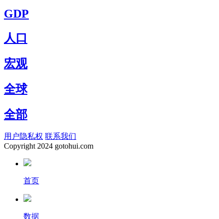
GDP
人口
宏观
全球
全部
用户隐私权
联系我们
Copyright
2024 gotohui.com
首页
数据