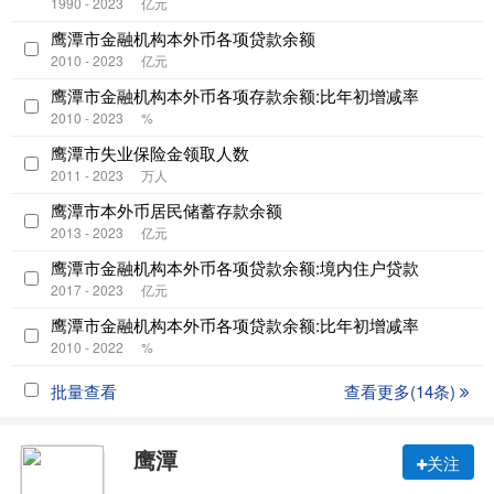
1990 - 2023
亿元
鹰潭市金融机构本外币各项贷款余额
2010 - 2023
亿元
鹰潭市金融机构本外币各项存款余额:比年初增减率
2010 - 2023
%
鹰潭市失业保险金领取人数
2011 - 2023
万人
鹰潭市本外币居民储蓄存款余额
2013 - 2023
亿元
鹰潭市金融机构本外币各项贷款余额:境内住户贷款
2017 - 2023
亿元
鹰潭市金融机构本外币各项贷款余额:比年初增减率
2010 - 2022
%
批量查看
查看更多(14条)
鹰潭
关注