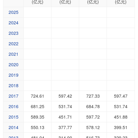
(亿元)
(亿元)
(亿元)
(亿元)
2025
2024
2023
2022
2021
2020
2019
2018
2017
724.61
597.42
727.33
597.47
2016
681.25
531.74
684.78
531.74
2015
589.35
451.71
597.72
451.88
2014
550.13
377.77
578.12
399.51
2013
481.04
314.00
516.73
329.23