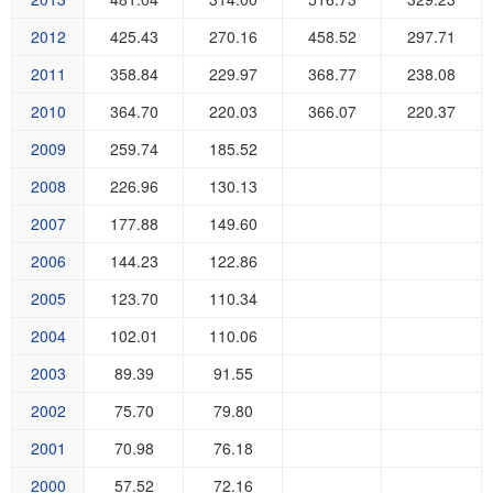
2012
425.43
270.16
458.52
297.71
2011
358.84
229.97
368.77
238.08
2010
364.70
220.03
366.07
220.37
2009
259.74
185.52
2008
226.96
130.13
2007
177.88
149.60
2006
144.23
122.86
2005
123.70
110.34
2004
102.01
110.06
2003
89.39
91.55
2002
75.70
79.80
2001
70.98
76.18
2000
57.52
72.16