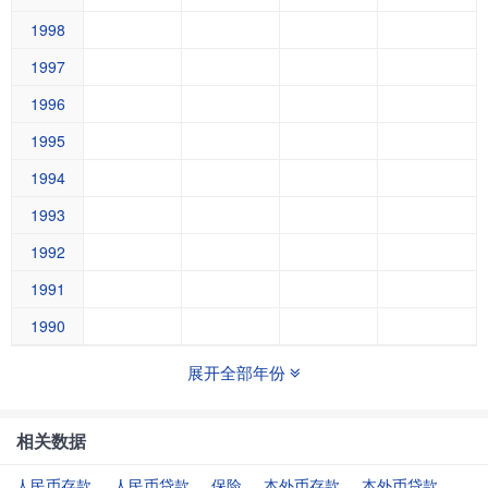
1998
1997
1996
1995
1994
1993
1992
1991
1990
展开全部年份
相关数据
人民币存款
人民币贷款
保险
本外币存款
本外币贷款