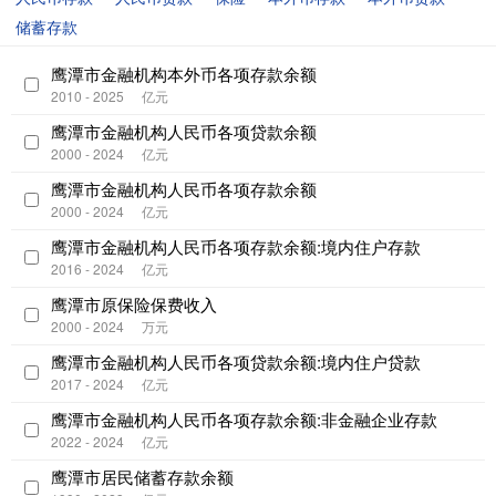
储蓄存款
鹰潭市金融机构本外币各项存款余额
2010 - 2025
亿元
鹰潭市金融机构人民币各项贷款余额
2000 - 2024
亿元
鹰潭市金融机构人民币各项存款余额
2000 - 2024
亿元
鹰潭市金融机构人民币各项存款余额:境内住户存款
2016 - 2024
亿元
鹰潭市原保险保费收入
2000 - 2024
万元
鹰潭市金融机构人民币各项贷款余额:境内住户贷款
2017 - 2024
亿元
鹰潭市金融机构人民币各项存款余额:非金融企业存款
2022 - 2024
亿元
鹰潭市居民储蓄存款余额