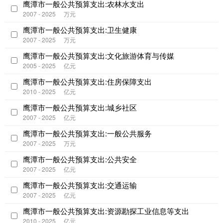
鹰潭市一般公共预算支出:农林水支出
2007 - 2025
万元
鹰潭市一般公共预算支出:卫生健康
2007 - 2025
万元
鹰潭市一般公共预算支出:文化旅游体育与传媒
2005 - 2025
亿元
鹰潭市一般公共预算支出:住房保障支出
2010 - 2025
亿元
鹰潭市一般公共预算支出:城乡社区
2007 - 2025
亿元
鹰潭市一般公共预算支出:一般公共服务
2007 - 2025
万元
鹰潭市一般公共预算支出:公共安全
2007 - 2025
亿元
鹰潭市一般公共预算支出:交通运输
2007 - 2025
亿元
鹰潭市一般公共预算支出:资源勘探工业信息等支出
2010 - 2025
亿元