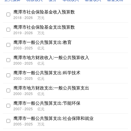
鹰潭市社会保险基金收入预算数
2018 - 2026
万元
鹰潭市社会保险基金支出预算数
2019 - 2026
万元
鹰潭市一般公共预算支出:教育
2003 - 2025
亿元
鹰潭市地方财政收入:一般公共预算收入
2000 - 2025
亿元
鹰潭市一般公共预算支出:科学技术
2003 - 2025
亿元
鹰潭市地方财政支出:一般公共预算支出
2000 - 2025
亿元
鹰潭市一般公共预算支出:节能环保
2007 - 2025
亿元
鹰潭市一般公共预算支出:社会保障和就业
2005 - 2025
万元