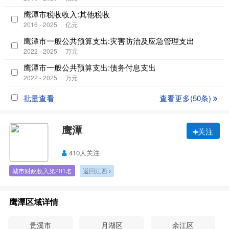
鹰潭市税收收入:其他税收
2016 - 2025
亿元
鹰潭市一般公共预算支出:灾害防治及应急管理支出
2022 - 2025
万元
鹰潭市一般公共预算支出:债务付息支出
2022 - 2025
万元
批量查看
查看更多(50条)
鹰潭
关注
410人关注
城市财政收入第201名
返回江西
鹰潭区域详情
贵溪市
月湖区
余江区