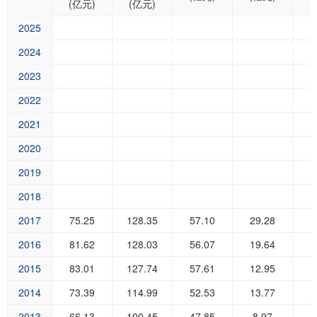
(亿元)
(亿元)
2025
2024
2023
2022
2021
2020
2019
2018
2017
75.25
128.35
57.10
29.28
2016
81.62
128.03
56.07
19.64
2015
83.01
127.74
57.61
12.95
2014
73.39
114.99
52.53
13.77
2013
66.13
100.45
47.85
8.97