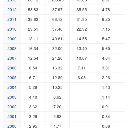
2012
58.83
87.97
35.55
4.78
2011
38.82
68.12
31.85
6.25
2010
29.51
57.46
22.92
7.15
2009
18.11
40.81
14.55
5.47
2008
16.34
32.00
13.40
5.65
2007
12.54
24.26
10.07
4.64
2006
8.54
16.32
7.11
3.31
2005
6.71
12.89
6.03
2.26
2004
5.29
10.25
1.43
2003
4.48
8.62
1.14
2002
3.62
7.20
0.91
2001
3.29
5.83
0.84
2000
2.95
4.77
0.66