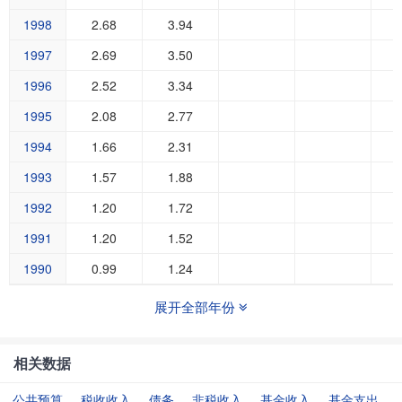
1998
2.68
3.94
1997
2.69
3.50
1996
2.52
3.34
1995
2.08
2.77
1994
1.66
2.31
1993
1.57
1.88
1992
1.20
1.72
1991
1.20
1.52
1990
0.99
1.24
展开全部年份
相关数据
公共预算
税收收入
债务
非税收入
基金收入
基金支出