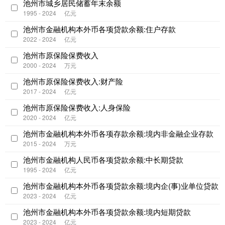
池州市城乡居民储蓄年末余额
1995 - 2024
亿元
池州市金融机构本外币各项贷款余额:住户存款
2022 - 2024
亿元
池州市原保险保费收入
2000 - 2024
万元
池州市原保险保费收入:财产险
2017 - 2024
亿元
池州市原保险保费收入:人身保险
2020 - 2024
亿元
池州市金融机构本外币各项存款余额:境内非金融企业存款
2015 - 2024
万元
池州市金融机构人民币各项贷款余额:中长期贷款
1995 - 2024
亿元
池州市金融机构本外币各项贷款余额:境内企(事)业单位贷款
2023 - 2024
亿元
池州市金融机构本外币各项贷款余额:境内短期贷款
2023 - 2024
亿元