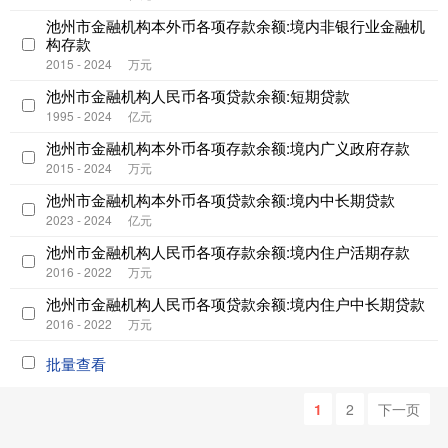
池州市金融机构本外币各项存款余额:境内非银行业金融机
构存款
2015 - 2024
万元
池州市金融机构人民币各项贷款余额:短期贷款
1995 - 2024
亿元
池州市金融机构本外币各项存款余额:境内广义政府存款
2015 - 2024
万元
池州市金融机构本外币各项贷款余额:境内中长期贷款
2023 - 2024
亿元
池州市金融机构人民币各项存款余额:境内住户活期存款
2016 - 2022
万元
池州市金融机构人民币各项贷款余额:境内住户中长期贷款
2016 - 2022
万元
批量查看
1
2
下一页