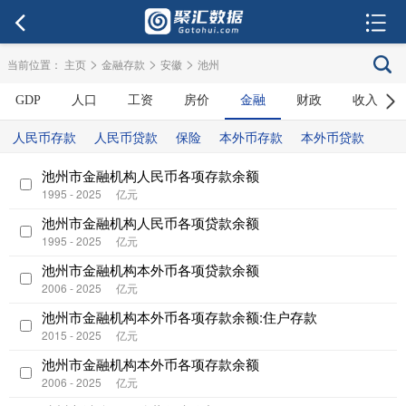
>
>
>
当前位置：
主页
金融存款
安徽
池州
GDP
人口
工资
房价
金融
财政
收入
人民币存款
人民币贷款
保险
本外币存款
本外币贷款
池州市金融机构人民币各项存款余额
1995 - 2025
亿元
池州市金融机构人民币各项贷款余额
1995 - 2025
亿元
池州市金融机构本外币各项贷款余额
2006 - 2025
亿元
池州市金融机构本外币各项存款余额:住户存款
2015 - 2025
亿元
池州市金融机构本外币各项存款余额
2006 - 2025
亿元