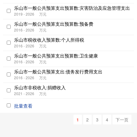
乐山市一般公共预算支出预算数:灾害防治及应急管理支出
2019 - 2026
万元
乐山市一般公共预算支出预算数:预备费
2016 - 2026
万元
乐山市税收收入预算数:个人所得税
2016 - 2026
万元
乐山市一般公共预算支出预算数:卫生健康
2016 - 2026
万元
乐山市一般公共预算支出:债务发行费用支出
2016 - 2026
万元
乐山市非税收入:捐赠收入
2021 - 2026
万元
批量查看
1
2
3
4
下一页