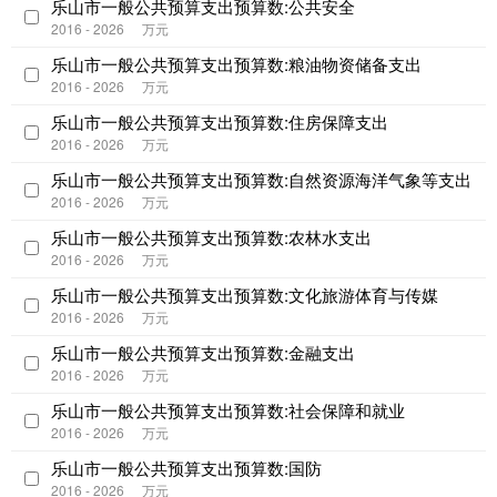
乐山市一般公共预算支出预算数:公共安全
2016 - 2026
万元
乐山市一般公共预算支出预算数:粮油物资储备支出
2016 - 2026
万元
乐山市一般公共预算支出预算数:住房保障支出
2016 - 2026
万元
乐山市一般公共预算支出预算数:自然资源海洋气象等支出
2016 - 2026
万元
乐山市一般公共预算支出预算数:农林水支出
2016 - 2026
万元
乐山市一般公共预算支出预算数:文化旅游体育与传媒
2016 - 2026
万元
乐山市一般公共预算支出预算数:金融支出
2016 - 2026
万元
乐山市一般公共预算支出预算数:社会保障和就业
2016 - 2026
万元
乐山市一般公共预算支出预算数:国防
2016 - 2026
万元