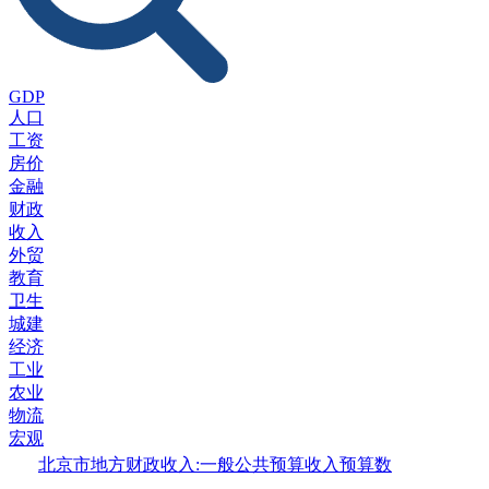
GDP
人口
工资
房价
金融
财政
收入
外贸
教育
卫生
城建
经济
工业
农业
物流
宏观
北京市地方财政收入:一般公共预算收入预算数