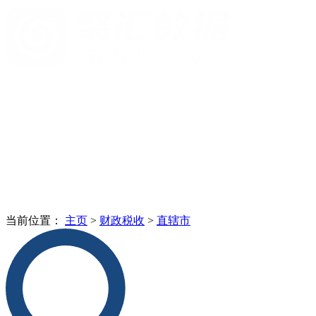
当前位置：
主页
>
财政税收
>
直辖市