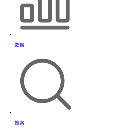
数据
搜索