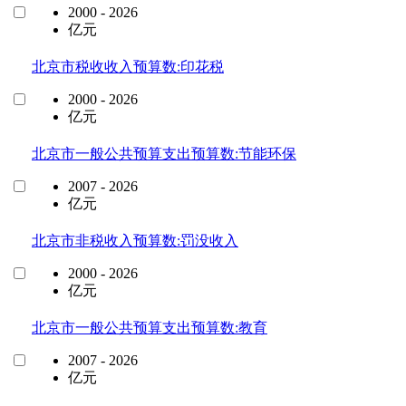
2000 - 2026
亿元
北京市税收收入预算数:印花税
2000 - 2026
亿元
北京市一般公共预算支出预算数:节能环保
2007 - 2026
亿元
北京市非税收入预算数:罚没收入
2000 - 2026
亿元
北京市一般公共预算支出预算数:教育
2007 - 2026
亿元