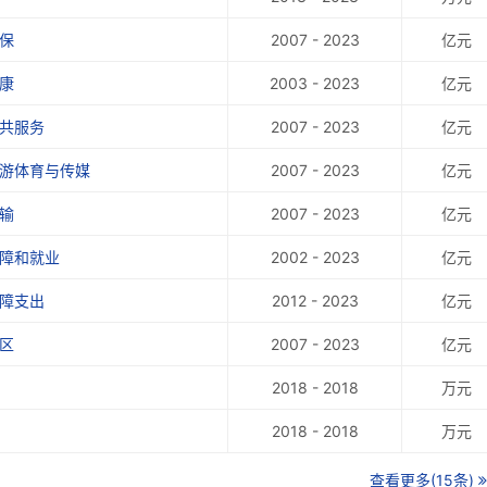
3.14
保
2007 - 2023
亿元
2.30
康
2003 - 2023
亿元
2.14
公共服务
2007 - 2023
亿元
1.62
旅游体育与传媒
2007 - 2023
亿元
2.10
输
2007 - 2023
亿元
1.34
保障和就业
2002 - 2023
亿元
保障支出
2012 - 2023
亿元
区
2007 - 2023
亿元
2018 - 2018
万元
2018 - 2018
万元
查看更多(15条)