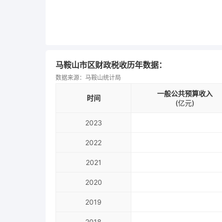
马鞍山市区财政税收历年数据：
数据来源：马鞍山统计局
一般公共预算收入
时间
(亿元)
2023
2022
2021
2020
2019
2018