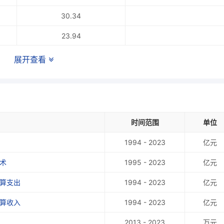
30.34
23.94
17.64
展开查看
13.91
11.11
8.35
时间范围
单位
7.49
1994 - 2023
亿元
6.08
术
1995 - 2023
亿元
5.65
预算支出
1994 - 2023
亿元
4.81
预算收入
1994 - 2023
亿元
4.29
2013 - 2023
万元