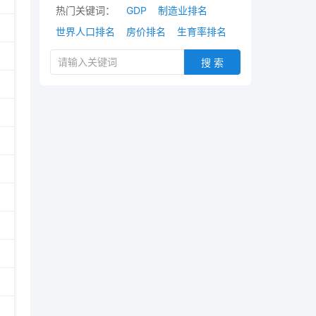
热门关键词：
GDP
制造业排名
世界人口排名
房价排名
生育率排名
搜 索