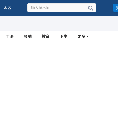
地区
工资
金融
教育
卫生
更多