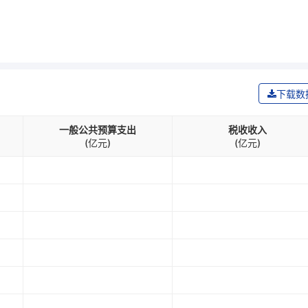
下载数
一般公共预算支出
税收收入
(亿元)
(亿元)