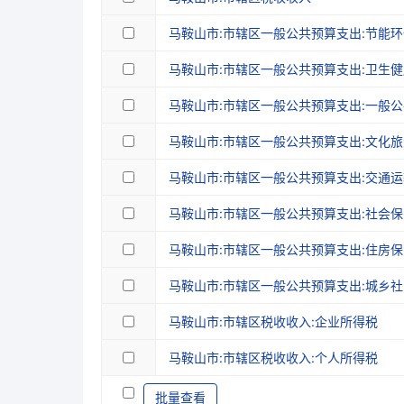
1995
5.28
马鞍山市:市辖区一般公共预算支出:节能环
1994
3.98
马鞍山市:市辖区一般公共预算支出:卫生健
1993
5.67
马鞍山市:市辖区一般公共预算支出:一般
1992
5.05
马鞍山市:市辖区一般公共预算支出:文化
1991
5.44
马鞍山市:市辖区一般公共预算支出:交通运
1990
4.65
马鞍山市:市辖区一般公共预算支出:社会
马鞍山市:市辖区一般公共预算支出:住房
马鞍山市:市辖区一般公共预算支出:城乡社
马鞍山市:市辖区税收收入:企业所得税
马鞍山市:市辖区税收收入:个人所得税
批量查看