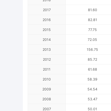
2017
81.60
2016
82.81
2015
77.75
2014
72.05
2013
156.75
2012
85.72
2011
61.68
2010
58.39
2009
54.54
2008
53.47
2007
50.01