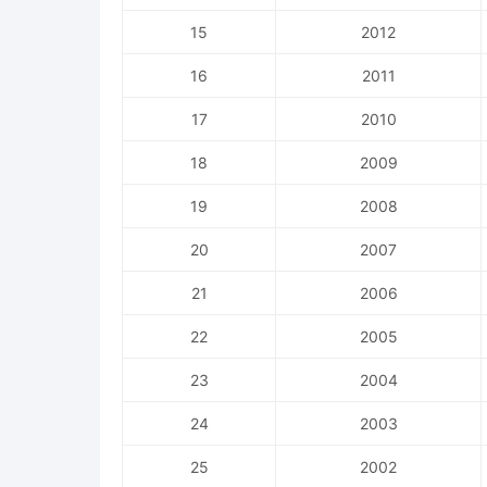
15
2012
16
2011
17
2010
18
2009
19
2008
20
2007
21
2006
22
2005
23
2004
24
2003
25
2002