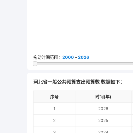
拖动时间范围：
2000
-
2026
河北省一般公共预算支出预算数 数据如下：
序号
时间(年)
1
2026
2
2025
3
2024