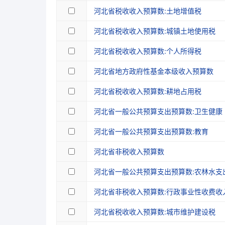
河北省税收收入预算数:土地增值税
河北省税收收入预算数:城镇土地使用税
河北省税收收入预算数:个人所得税
河北省地方政府性基金本级收入预算数
河北省税收收入预算数:耕地占用税
河北省一般公共预算支出预算数:卫生健康
河北省一般公共预算支出预算数:教育
河北省非税收入预算数
河北省一般公共预算支出预算数:农林水支
河北省非税收入预算数:行政事业性收费收
河北省税收收入预算数:城市维护建设税