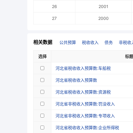
26
2001
27
2000
相关数据
公共预算
税收收入
债务
非税收
选择
标
河北省税收收入预算数:车船税
河北省税收收入预算数
河北省税收收入预算数:资源税
河北省非税收入预算数:罚没收入
河北省非税收入预算数:专项收入
河北省税收收入预算数:企业所得税