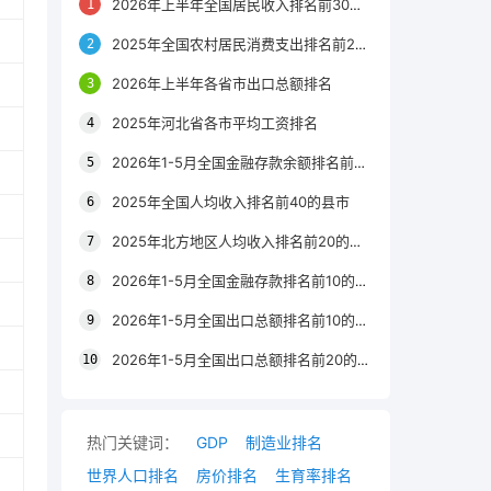
2026年上半年全国居民收入排名前30的区县
2025年全国农村居民消费支出排名前20的城市
2026年上半年各省市出口总额排名
2025年河北省各市平均工资排名
2026年1-5月全国金融存款余额排名前20的城市
2025年全国人均收入排名前40的县市
2025年北方地区人均收入排名前20的城市
2026年1-5月全国金融存款排名前10的省份
2026年1-5月全国出口总额排名前10的省市
2026年1-5月全国出口总额排名前20的城市
热门关键词：
GDP
制造业排名
世界人口排名
房价排名
生育率排名