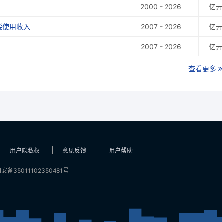
2000 - 2026
亿
偿使用收入
2007 - 2026
亿
2007 - 2026
亿
查看更多
用户隐私权
意见反馈
用户帮助
安备35011102350481号