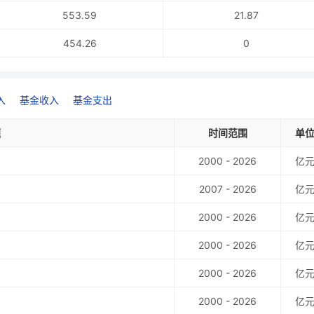
553.59
21.87
454.26
0
入
基金收入
基金支出
题
时间范围
单
2000 - 2026
亿
2007 - 2026
亿
2000 - 2026
亿
2000 - 2026
亿
2000 - 2026
亿
2000 - 2026
亿