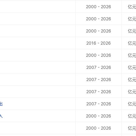
2000 - 2026
亿
2000 - 2026
亿
2000 - 2026
亿
2016 - 2026
亿
2000 - 2026
亿
2007 - 2026
亿
2007 - 2026
亿
2007 - 2026
亿
出
2007 - 2026
亿
入
2000 - 2026
亿
2000 - 2026
亿