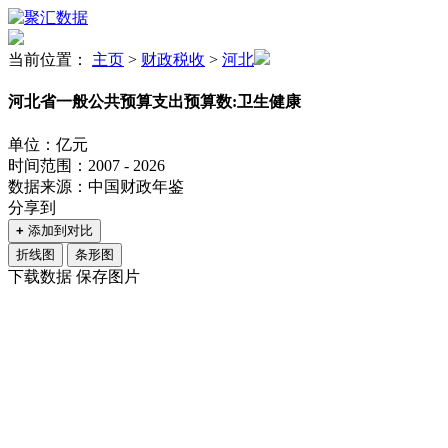
当前位置：
主页
>
财政税收
>
河北
河北省一般公共预算支出预算数:卫生健康
单位：亿元
时间范围：2007 - 2026
数据来源：中国财政年鉴
分享到
+
添加到对比
折线图
条形图
下载数据
保存图片