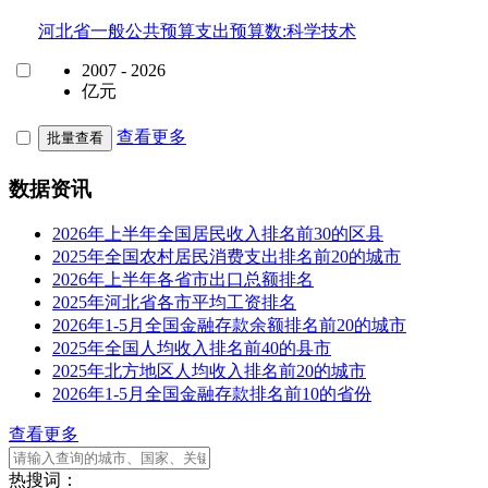
河北省一般公共预算支出预算数:科学技术
2007 - 2026
亿元
查看更多
批量查看
数据资讯
2026年上半年全国居民收入排名前30的区县
2025年全国农村居民消费支出排名前20的城市
2026年上半年各省市出口总额排名
2025年河北省各市平均工资排名
2026年1-5月全国金融存款余额排名前20的城市
2025年全国人均收入排名前40的县市
2025年北方地区人均收入排名前20的城市
2026年1-5月全国金融存款排名前10的省份
查看更多
热搜词：