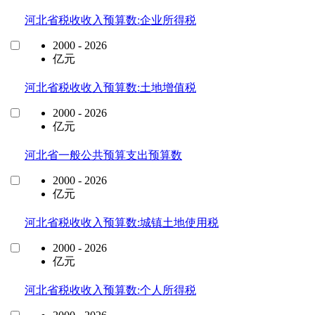
河北省税收收入预算数:企业所得税
2000 - 2026
亿元
河北省税收收入预算数:土地增值税
2000 - 2026
亿元
河北省一般公共预算支出预算数
2000 - 2026
亿元
河北省税收收入预算数:城镇土地使用税
2000 - 2026
亿元
河北省税收收入预算数:个人所得税