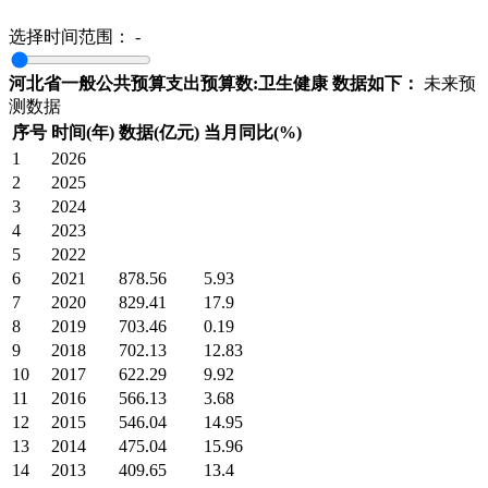
选择时间范围：
-
河北省一般公共预算支出预算数:卫生健康 数据如下：
未来预
测数据
序号
时间(年)
数据(亿元)
当月同比(%)
1
2026
2
2025
3
2024
4
2023
5
2022
6
2021
878.56
5.93
7
2020
829.41
17.9
8
2019
703.46
0.19
9
2018
702.13
12.83
10
2017
622.29
9.92
11
2016
566.13
3.68
12
2015
546.04
14.95
13
2014
475.04
15.96
14
2013
409.65
13.4