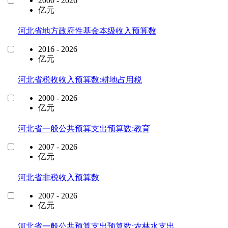
2000 - 2026
亿元
河北省地方政府性基金本级收入预算数
2016 - 2026
亿元
河北省税收收入预算数:耕地占用税
2000 - 2026
亿元
河北省一般公共预算支出预算数:教育
2007 - 2026
亿元
河北省非税收入预算数
2007 - 2026
亿元
河北省一般公共预算支出预算数:农林水支出