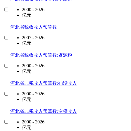
2000 - 2026
亿元
河北省税收收入预算数
2007 - 2026
亿元
河北省税收收入预算数:资源税
2000 - 2026
亿元
河北省非税收入预算数:罚没收入
2000 - 2026
亿元
河北省非税收入预算数:专项收入
2000 - 2026
亿元