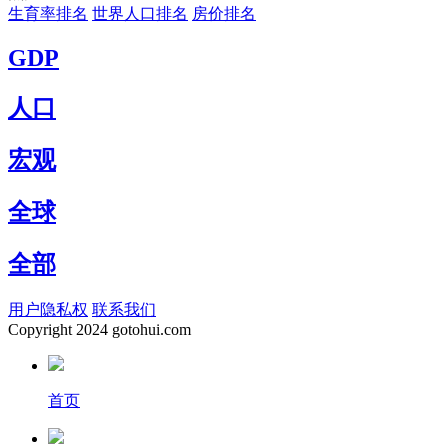
生育率排名
世界人口排名
房价排名
GDP
人口
宏观
全球
全部
用户隐私权
联系我们
Copyright
2024 gotohui.com
首页