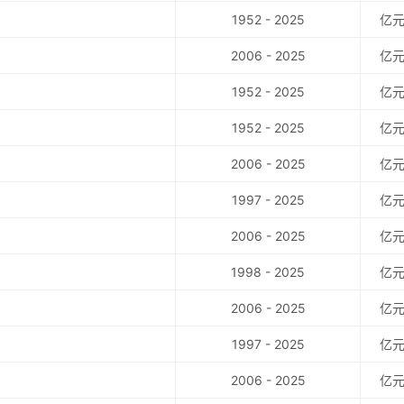
1952 - 2025
亿
2006 - 2025
亿
1952 - 2025
亿
1952 - 2025
亿
2006 - 2025
亿
1997 - 2025
亿
2006 - 2025
亿
1998 - 2025
亿
2006 - 2025
亿
1997 - 2025
亿
2006 - 2025
亿