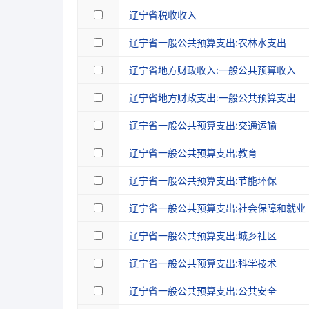
辽宁省税收收入
辽宁省一般公共预算支出:农林水支出
辽宁省地方财政收入:一般公共预算收入
辽宁省地方财政支出:一般公共预算支出
辽宁省一般公共预算支出:交通运输
辽宁省一般公共预算支出:教育
辽宁省一般公共预算支出:节能环保
辽宁省一般公共预算支出:社会保障和就业
辽宁省一般公共预算支出:城乡社区
辽宁省一般公共预算支出:科学技术
辽宁省一般公共预算支出:公共安全