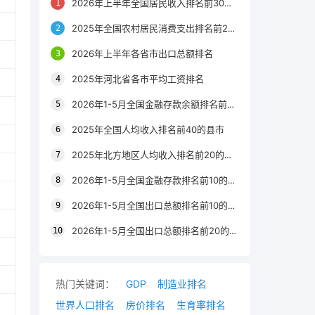
2026年上半年全国居民收入排名前30的区县
2025年全国农村居民消费支出排名前20的城市
2026年上半年各省市出口总额排名
2025年河北省各市平均工资排名
2026年1-5月全国金融存款余额排名前20的城市
2025年全国人均收入排名前40的县市
2025年北方地区人均收入排名前20的城市
2026年1-5月全国金融存款排名前10的省份
2026年1-5月全国出口总额排名前10的省市
2026年1-5月全国出口总额排名前20的城市
热门关键词：
GDP
制造业排名
世界人口排名
房价排名
生育率排名