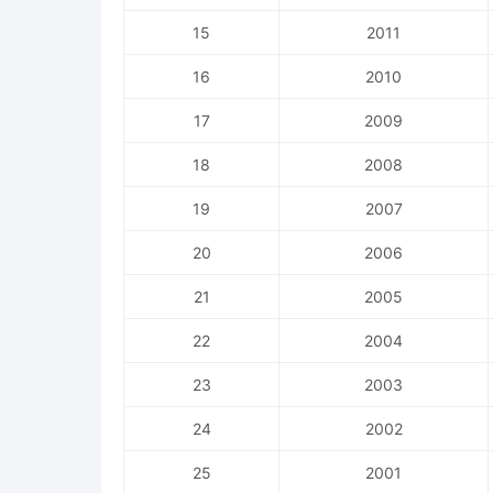
15
2011
16
2010
17
2009
18
2008
19
2007
20
2006
21
2005
22
2004
23
2003
24
2002
25
2001