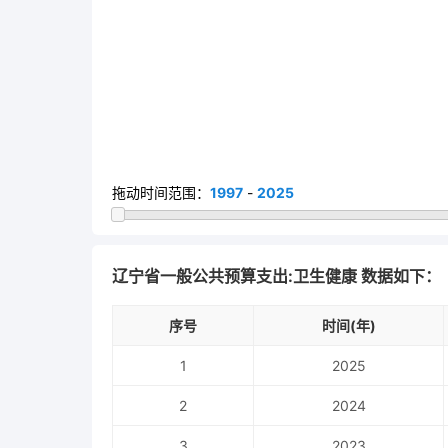
拖动时间范围：
1997
-
2025
辽宁省一般公共预算支出:卫生健康 数据如下：
序号
时间(年)
1
2025
2
2024
3
2023