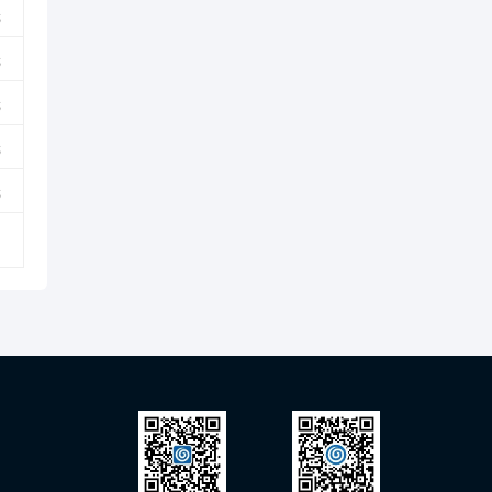
元
元
元
元
元