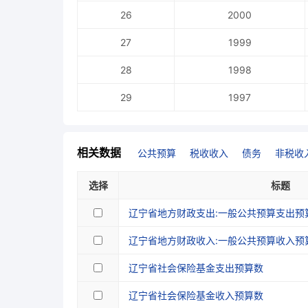
26
2000
27
1999
28
1998
29
1997
相关数据
公共预算
税收收入
债务
非税收
选择
标题
辽宁省地方财政支出:一般公共预算支出预
辽宁省地方财政收入:一般公共预算收入预
辽宁省社会保险基金支出预算数
辽宁省社会保险基金收入预算数