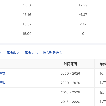
17.13
12.99
15.16
-1.37
15.37
2.47
15.00
0
入
基金收入
基金支出
地方财政收入
时间范围
单
算数
2000 - 2026
亿
算数
2000 - 2026
亿
2016 - 2026
亿
2016 - 2026
亿