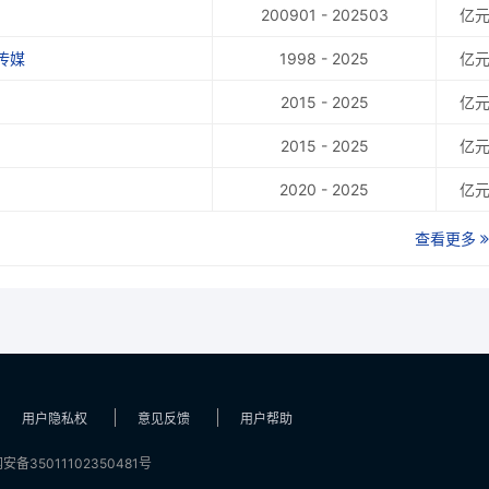
200901 - 202503
亿
传媒
1998 - 2025
亿
2015 - 2025
亿
2015 - 2025
亿
2020 - 2025
亿
查看更多
用户隐私权
意见反馈
用户帮助
安备35011102350481号