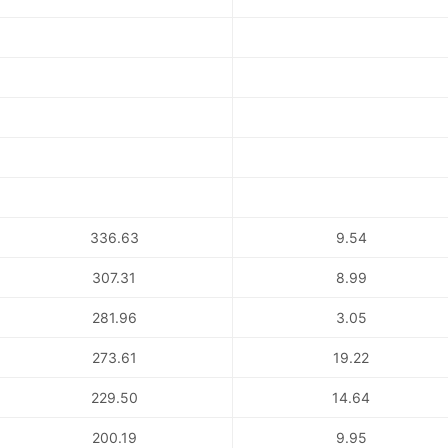
336.63
9.54
307.31
8.99
281.96
3.05
273.61
19.22
229.50
14.64
200.19
9.95