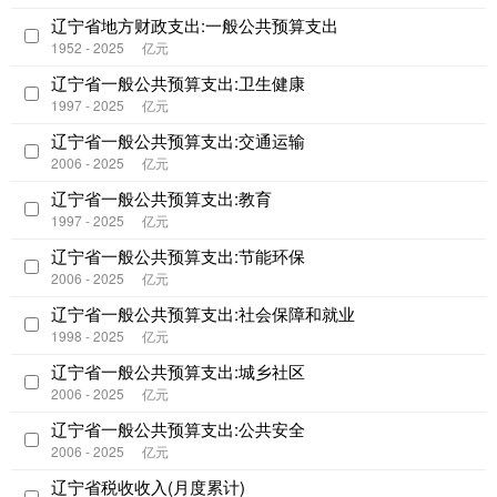
辽宁省地方财政支出:一般公共预算支出
1952 - 2025
亿元
辽宁省一般公共预算支出:卫生健康
1997 - 2025
亿元
辽宁省一般公共预算支出:交通运输
2006 - 2025
亿元
辽宁省一般公共预算支出:教育
1997 - 2025
亿元
辽宁省一般公共预算支出:节能环保
2006 - 2025
亿元
辽宁省一般公共预算支出:社会保障和就业
1998 - 2025
亿元
辽宁省一般公共预算支出:城乡社区
2006 - 2025
亿元
辽宁省一般公共预算支出:公共安全
2006 - 2025
亿元
辽宁省税收收入(月度累计)