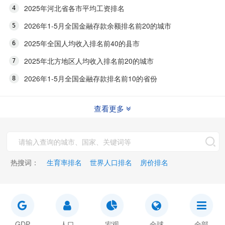
2025年河北省各市平均工资排名
2026年1-5月全国金融存款余额排名前20的城市
2025年全国人均收入排名前40的县市
2025年北方地区人均收入排名前20的城市
2026年1-5月全国金融存款排名前10的省份
查看更多
热搜词：
生育率排名
世界人口排名
房价排名
GDP
人口
宏观
全球
全部