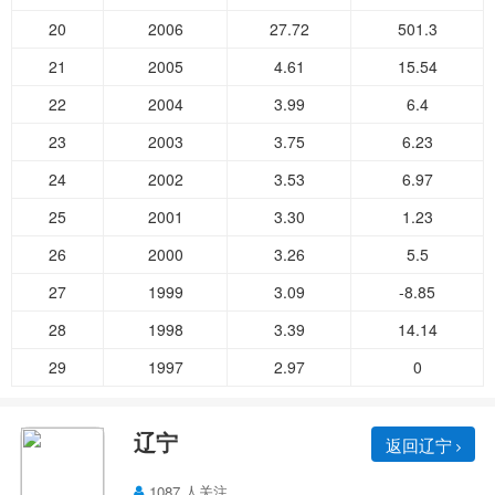
20
2006
27.72
501.3
21
2005
4.61
15.54
22
2004
3.99
6.4
23
2003
3.75
6.23
24
2002
3.53
6.97
25
2001
3.30
1.23
26
2000
3.26
5.5
27
1999
3.09
-8.85
28
1998
3.39
14.14
29
1997
2.97
0
辽宁
返回辽宁
1087 人关注