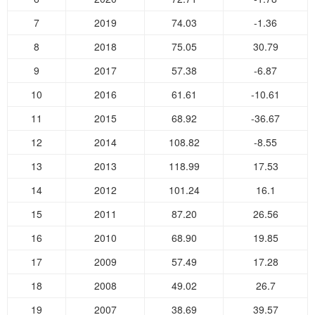
7
2019
74.03
-1.36
8
2018
75.05
30.79
9
2017
57.38
-6.87
10
2016
61.61
-10.61
11
2015
68.92
-36.67
12
2014
108.82
-8.55
13
2013
118.99
17.53
14
2012
101.24
16.1
15
2011
87.20
26.56
16
2010
68.90
19.85
17
2009
57.49
17.28
18
2008
49.02
26.7
19
2007
38.69
39.57