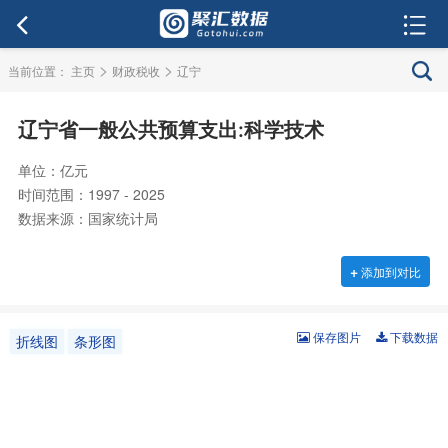
>
>
当前位置：
主页
财政税收
辽宁
辽宁省一般公共预算支出:科学技术
单位：亿元
时间范围：1997 - 2025
数据来源：国家统计局
+
添加到对比
保存图片
下载数据
折线图
条形图