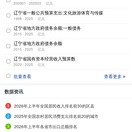
200901 - 202503
亿元
辽宁省一般公共预算支出:文化旅游体育与传媒
1998 - 2025
亿元
辽宁省地方政府债务余额:一般债务
2015 - 2025
亿元
辽宁省地方政府债务余额
2015 - 2025
亿元
辽宁省国有资本经营收入预算数
2020 - 2025
亿元
批量查看
查看更多
数据资讯
2026年上半年全国居民收入排名前30的区县
2025年全国农村居民消费支出排名前20的城市
2026年上半年各省市出口总额排名