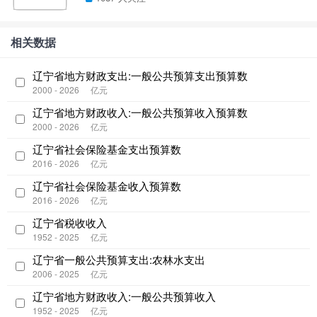
相关数据
辽宁省地方财政支出:一般公共预算支出预算数
2000 - 2026
亿元
辽宁省地方财政收入:一般公共预算收入预算数
2000 - 2026
亿元
辽宁省社会保险基金支出预算数
2016 - 2026
亿元
辽宁省社会保险基金收入预算数
2016 - 2026
亿元
辽宁省税收收入
1952 - 2025
亿元
辽宁省一般公共预算支出:农林水支出
2006 - 2025
亿元
辽宁省地方财政收入:一般公共预算收入
1952 - 2025
亿元