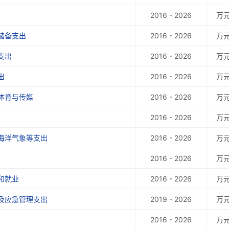
2016 - 2026
万
储备支出
2016 - 2026
万
支出
2016 - 2026
万
出
2016 - 2026
万
体育与传媒
2016 - 2026
万
2016 - 2026
万
海洋气象等支出
2016 - 2026
万
2016 - 2026
万
和就业
2016 - 2026
万
及应急管理支出
2019 - 2026
万
2016 - 2026
万