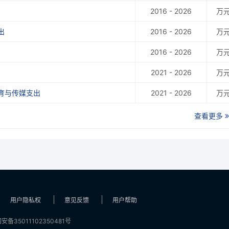
2016 - 2026
万
出
2016 - 2026
万
2016 - 2026
万
2021 - 2026
万
育与传媒支出
2021 - 2026
万
查看更多
用户隐私权
意见反馈
用户帮助
安备35011102350481号