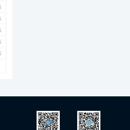
元
元
元
元
元