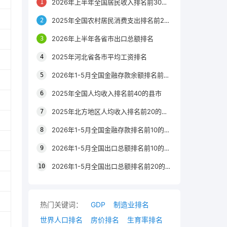
2026年上半年全国居民收入排名前30的区县
2025年全国农村居民消费支出排名前20的城市
2026年上半年各省市出口总额排名
2025年河北省各市平均工资排名
2026年1-5月全国金融存款余额排名前20的城市
2025年全国人均收入排名前40的县市
2025年北方地区人均收入排名前20的城市
2026年1-5月全国金融存款排名前10的省份
2026年1-5月全国出口总额排名前10的省市
2026年1-5月全国出口总额排名前20的城市
热门关键词：
GDP
制造业排名
世界人口排名
房价排名
生育率排名