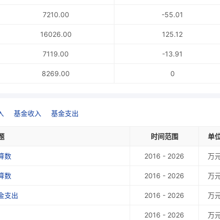
7210.00
-55.01
16026.00
125.12
7119.00
-13.91
8269.00
0
入
基金收入
基金支出
题
时间范围
单
算数
2016 - 2026
万
算数
2016 - 2026
万
金支出
2016 - 2026
万
2016 - 2026
万