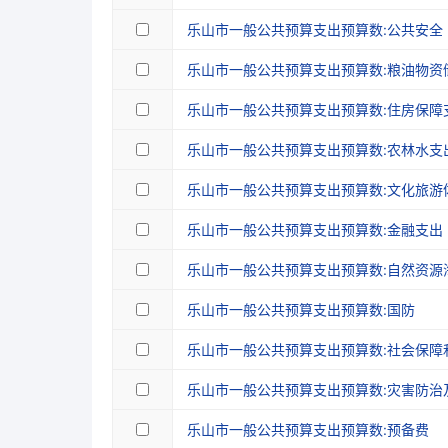
乐山市一般公共预算支出预算数:公共安全
乐山市一般公共预算支出预算数:粮油物资
乐山市一般公共预算支出预算数:住房保障
乐山市一般公共预算支出预算数:农林水支
乐山市一般公共预算支出预算数:文化旅游
乐山市一般公共预算支出预算数:金融支出
乐山市一般公共预算支出预算数:自然资源
乐山市一般公共预算支出预算数:国防
乐山市一般公共预算支出预算数:社会保障
乐山市一般公共预算支出预算数:灾害防治
乐山市一般公共预算支出预算数:预备费