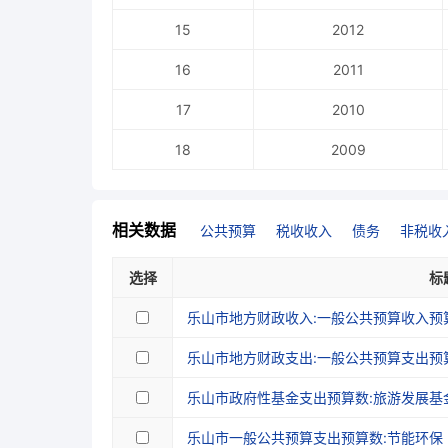
15
2012
16
2011
17
2010
18
2009
相关数据
公共预算
税收收入
债务
非税收
选择
标
乐山市地方财政收入:一般公共预算收入预
乐山市地方财政支出:一般公共预算支出预
乐山市政府性基金支出预算数:旅游发展基
乐山市一般公共预算支出预算数:节能环保