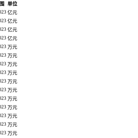
围
单位
023
亿元
023
亿元
023
亿元
023
亿元
023
万元
023
万元
023
万元
023
万元
023
万元
023
万元
023
万元
023
万元
023
万元
023
万元
023
万元