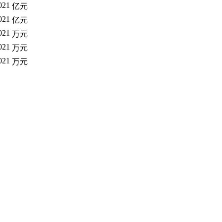
021
亿元
021
亿元
021
万元
021
万元
021
万元