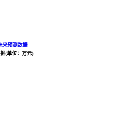
未来预测数据
据(单位：万元)