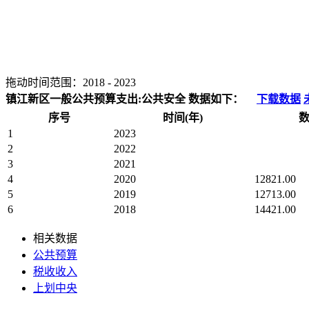
拖动时间范围：
2018
-
2023
镇江新区一般公共预算支出:公共安全 数据如下：
下载数据
序号
时间(年)
数
1
2023
2
2022
3
2021
4
2020
12821.00
5
2019
12713.00
6
2018
14421.00
相关数据
公共预算
税收收入
上划中央