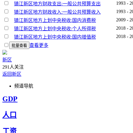
1993 - 2
镇江新区地方财政支出:一般公共预算支出
1993 - 2
镇江新区地方财政收入:一般公共预算收入
2009 - 2
镇江新区地方上划中央税收:国内消费税
2018 - 2
镇江新区地方上划中央税收:个人所得税
2018 - 2
镇江新区地方上划中央税收:国内增值税
查看更多
批量查看
新区
291人关注
返回新区
频道导航
GDP
人口
工资