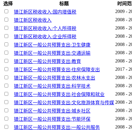
选择
标题
时间范
2009 - 2
镇江新区税收收入:国内增值税
2008 - 2
镇江新区税收收入
2008 - 2
镇江新区税收收入:个人所得税
2008 - 2
镇江新区税收收入:企业所得税
2008 - 2
镇江新区一般公共预算支出:卫生健康
2008 - 2
镇江新区一般公共预算支出:交通运输
2008 - 2
镇江新区一般公共预算支出:教育
2017 - 2
镇江新区一般公共预算支出:住房保障支出
2008 - 2
镇江新区一般公共预算支出:农林水支出
2008 - 2
镇江新区一般公共预算支出:科学技术
2008 - 2
镇江新区一般公共预算支出:社会保障和就业
2008 - 2
镇江新区一般公共预算支出:文化旅游体育与传媒
2008 - 2
镇江新区一般公共预算支出:城乡社区
2008 - 2
镇江新区一般公共预算支出:节能环保
2008 - 2
镇江新区一般公共预算支出:一般公共服务