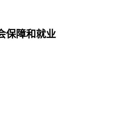
会保障和就业