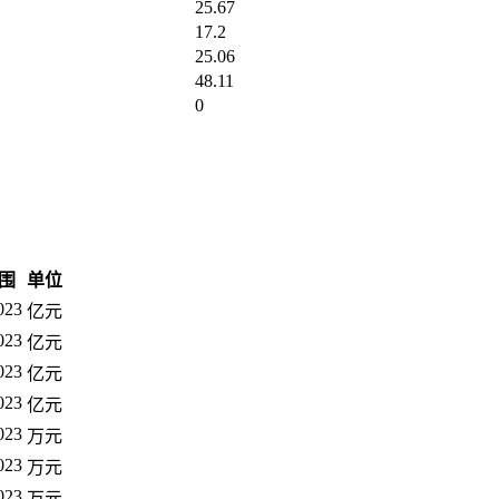
25.67
17.2
25.06
48.11
0
围
单位
023
亿元
023
亿元
023
亿元
023
亿元
023
万元
023
万元
023
万元