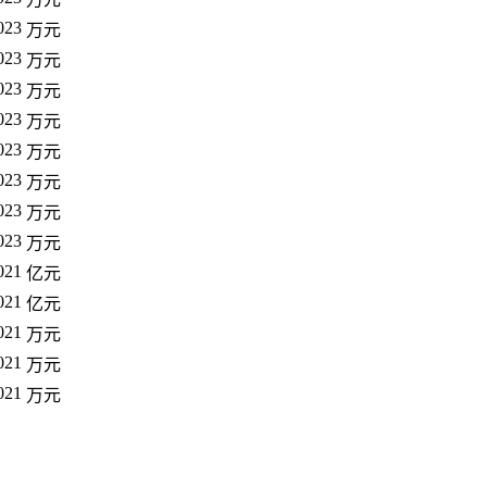
023
万元
023
万元
023
万元
023
万元
023
万元
023
万元
023
万元
023
万元
021
亿元
021
亿元
021
万元
021
万元
021
万元