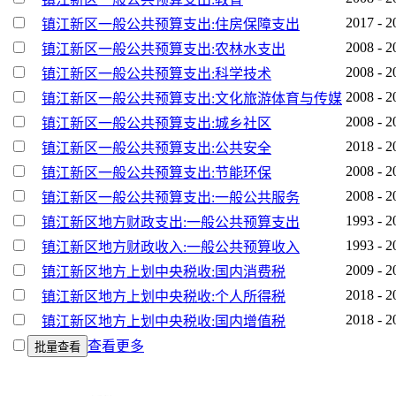
2017 - 2
镇江新区一般公共预算支出:住房保障支出
2008 - 2
镇江新区一般公共预算支出:农林水支出
2008 - 2
镇江新区一般公共预算支出:科学技术
2008 - 2
镇江新区一般公共预算支出:文化旅游体育与传媒
2008 - 2
镇江新区一般公共预算支出:城乡社区
2018 - 2
镇江新区一般公共预算支出:公共安全
2008 - 2
镇江新区一般公共预算支出:节能环保
2008 - 2
镇江新区一般公共预算支出:一般公共服务
1993 - 2
镇江新区地方财政支出:一般公共预算支出
1993 - 2
镇江新区地方财政收入:一般公共预算收入
2009 - 2
镇江新区地方上划中央税收:国内消费税
2018 - 2
镇江新区地方上划中央税收:个人所得税
2018 - 2
镇江新区地方上划中央税收:国内增值税
查看更多
批量查看