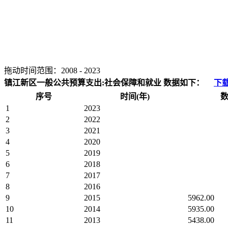
拖动时间范围：
2008
-
2023
镇江新区一般公共预算支出:社会保障和就业 数据如下：
下
序号
时间(年)
数
1
2023
2
2022
3
2021
4
2020
5
2019
6
2018
7
2017
8
2016
9
2015
5962.00
10
2014
5935.00
11
2013
5438.00