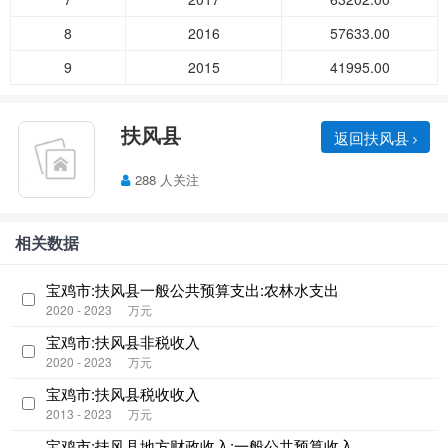
8
2016
57633.00
9
2015
41995.00
扶风县
返回扶风县
288 人关注
相关数据
宝鸡市:扶风县一般公共预算支出:农林水支出
2020 - 2023
万元
宝鸡市:扶风县非税收入
2020 - 2023
万元
宝鸡市:扶风县税收收入
2013 - 2023
万元
宝鸡市:扶风县地方财政收入:一般公共预算收入