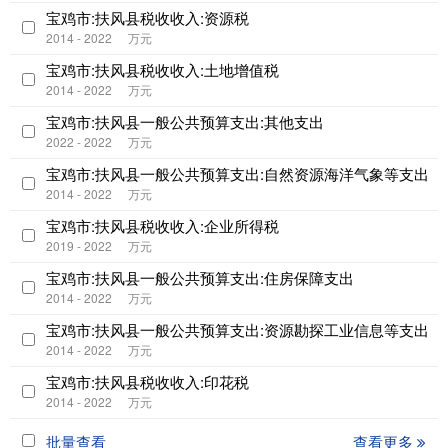
宝鸡市:扶风县税收收入:资源税
2014 - 2022
万元
宝鸡市:扶风县税收收入:土地增值税
2014 - 2022
万元
宝鸡市:扶风县一般公共预算支出:其他支出
2022 - 2022
万元
宝鸡市:扶风县一般公共预算支出:自然资源海洋气象等支出
2014 - 2022
万元
宝鸡市:扶风县税收收入:企业所得税
2019 - 2022
万元
宝鸡市:扶风县一般公共预算支出:住房保障支出
2014 - 2022
万元
宝鸡市:扶风县一般公共预算支出:资源勘探工业信息等支出
2014 - 2022
万元
宝鸡市:扶风县税收收入:印花税
2014 - 2022
万元
批量查看
查看更多