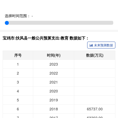
选择时间范围：
-
宝鸡市:扶风县一般公共预算支出:教育 数据如下：
未来预测数据
序号
时间(年)
数据(万元)
1
2023
2
2022
3
2021
4
2020
5
2019
6
2018
65737.00
7
2017
63202.00