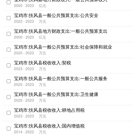
2000 - 2023
亿元
宝鸡市:扶风县一般公共预算支出:公共安全
2022 - 2023
万元
宝鸡市:扶风县地方财政支出:一般公共预算支出
2000 - 2023
亿元
宝鸡市:扶风县一般公共预算支出:社会保障和就业
2020 - 2023
万元
宝鸡市:扶风县税收收入:契税
2023 - 2023
万元
宝鸡市:扶风县一般公共预算支出:一般公共服务
2020 - 2023
万元
宝鸡市:扶风县一般公共预算支出:卫生健康
2020 - 2023
万元
宝鸡市:扶风县税收收入:耕地占用税
2023 - 2023
万元
宝鸡市:扶风县税收收入:国内增值税
2014 - 2022
万元