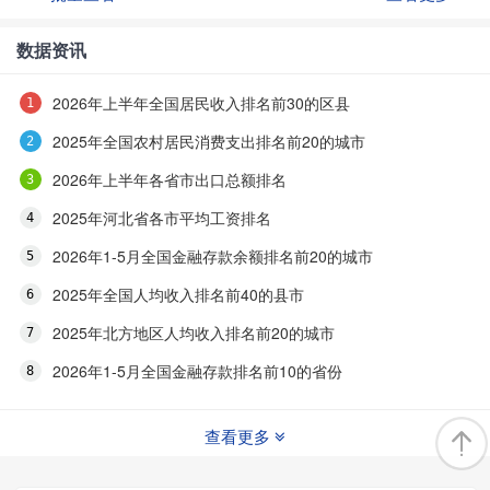
数据资讯
2026年上半年全国居民收入排名前30的区县
2025年全国农村居民消费支出排名前20的城市
2026年上半年各省市出口总额排名
2025年河北省各市平均工资排名
2026年1-5月全国金融存款余额排名前20的城市
2025年全国人均收入排名前40的县市
2025年北方地区人均收入排名前20的城市
2026年1-5月全国金融存款排名前10的省份
查看更多